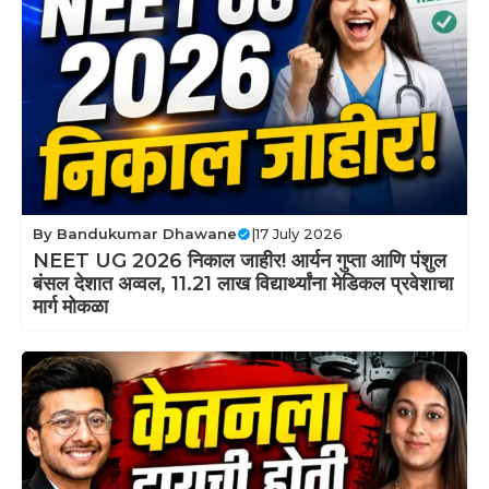
By
Bandukumar Dhawane
|
17 July 2026
NEET UG 2026 निकाल जाहीर! आर्यन गुप्ता आणि पंशुल
बंसल देशात अव्वल, 11.21 लाख विद्यार्थ्यांना मेडिकल प्रवेशाचा
मार्ग मोकळा