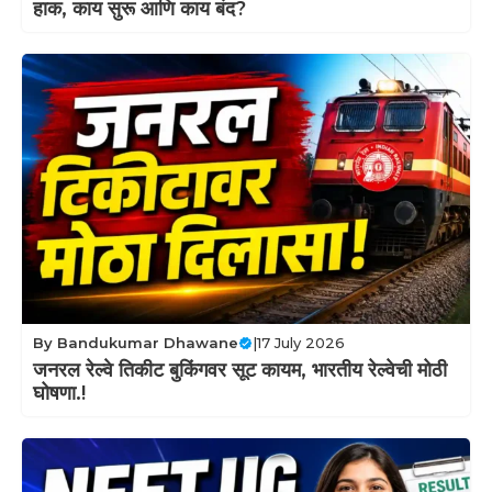
हाक, काय सुरू आणि काय बंद?
By
Bandukumar Dhawane
|
17 July 2026
जनरल रेल्वे तिकीट बुकिंगवर सूट कायम, भारतीय रेल्वेची मोठी
घोषणा.!