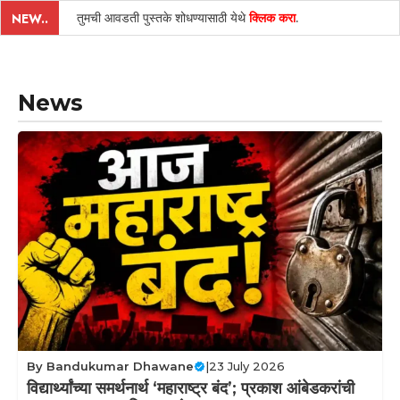
तुमची आवडती पुस्तके शोधण्यासाठी येथे
क्लिक करा
.
NEW..
News
By
Bandukumar Dhawane
|
23 July 2026
विद्यार्थ्यांच्या समर्थनार्थ ‘महाराष्ट्र बंद’; प्रकाश आंबेडकरांची