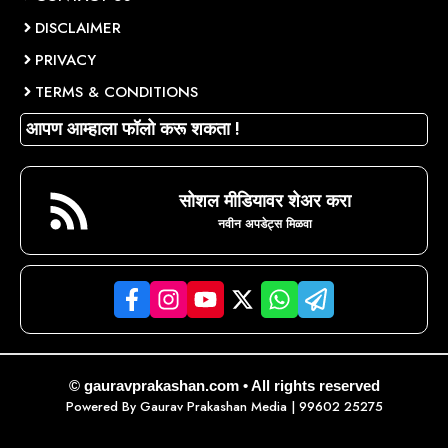
DISCLAIMER
PRIVACY
TERMS & CONDITIONS
आपण आम्हाला फॉलो करू शकता !
सोशल मीडियावर शेअर करा
नवीन अपडेट्स मिळवा
© gauravprakashan.com • All rights reserved
Powered By
Gaurav Prakashan Media
| 99602 25275