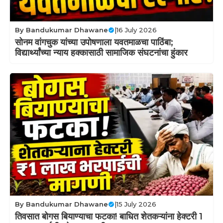
By
Bandukumar Dhawane
|
16 July 2026
सोनम वांगचुक यांच्या उपोषणाला यवतमाळचा पाठिंबा;
विद्यार्थ्यांच्या न्याय हक्कासाठी सामाजिक संघटनांचा हुंकार
By
Bandukumar Dhawane
|
15 July 2026
तिवसात बोगस बियाण्याचा फटका! बाधित शेतकऱ्यांना हेक्टरी 1