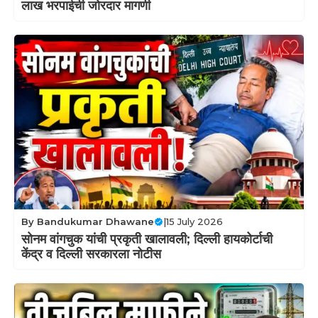
लाख भरपाईची जोरदार मागणी
By
Bandukumar Dhawane
|
15 July 2026
सोनम वांगचुक यांची प्रकृती खालावली; दिल्ली हायकोर्टाची
केंद्र व दिल्ली सरकारला नोटीस