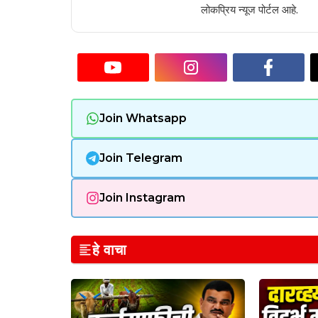
लोकप्रिय न्यूज पोर्टल आहे.
Join Whatsapp
Join Telegram
Join Instagram
हे वाचा