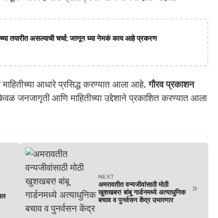
या तयारीत असल्याची चर्चा; जाणून घ्या नेमकं काय आहे प्रकरण
 माहितीच्या आधारे प्रसिद्ध करण्यात आला आहे.
गौरव प्रकाशन
 केवळ जनजागृती आणि माहितीच्या उद्देशाने प्रकाशित करण्यात आला
NEXT
अमरावतीत वन्यजीवांसाठी मोठी
»
खुशखबर! बांबू गार्डनमध्ये अत्याधुनिक
ाल
बचाव व पुनर्वसन केंद्र उभारणार