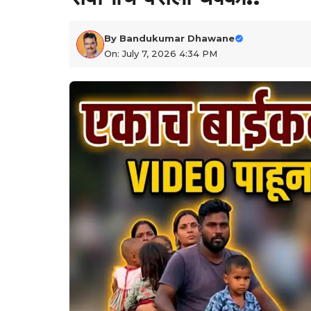
By
Bandukumar Dhawane
On: July 7, 2026 4:34 PM