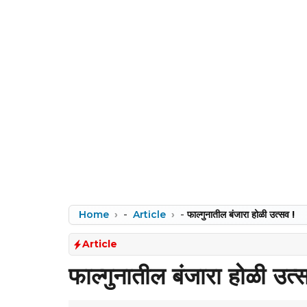
Home
-
Article
-
फाल्गुनातील बंजारा होळी उत्सव !
Article
फाल्गुनातील बंजारा होळी उत्