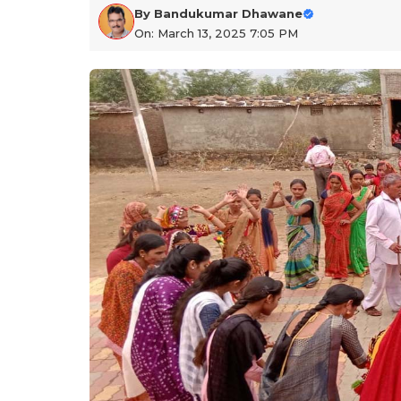
By
Bandukumar Dhawane
On: March 13, 2025 7:05 PM