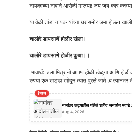
नायकाच्या नावाने आरोळी मारूया! जय जय कार करुया
या वेळी तांडा नायक यांच्या घरासमोर जमा होऊन खाली
चालोरे डायसाणें होळीर खेला।
चालोरे डायसाणें होळीर कुथा।।
भावार्थ: चला मित्रांनो आपण होळी खेळूया आणि हो
रुपया एक खड्डा खोदून त्यात पुरले जाते .व त्यानंतर त
हे वाचा
नामांतर लढ्यातील पहिले शहीद जनार्धन मवाडे :
Aug 4, 2026