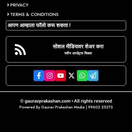
PRIVACY
TERMS & CONDITIONS
आपण आम्हाला फॉलो करू शकता !
सोशल मीडियावर शेअर करा
नवीन अपडेट्स मिळवा
© gauravprakashan.com • All rights reserved
Powered By
Gaurav Prakashan Media
| 99602 25275