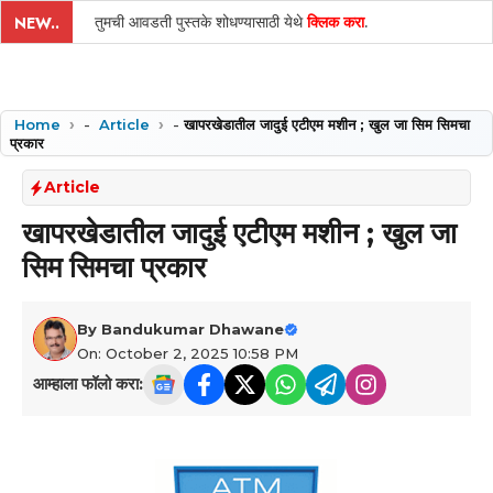
तुमची आवडती पुस्तके शोधण्यासाठी येथे
क्लिक करा
.
NEW..
Home
-
Article
-
खापरखेडातील जादुई एटीएम मशीन ; खुल जा सिम सिमचा
प्रकार
Article
खापरखेडातील जादुई एटीएम मशीन ; खुल जा
सिम सिमचा प्रकार
By
Bandukumar Dhawane
On: October 2, 2025 10:58 PM
आम्हाला फॉलो करा: