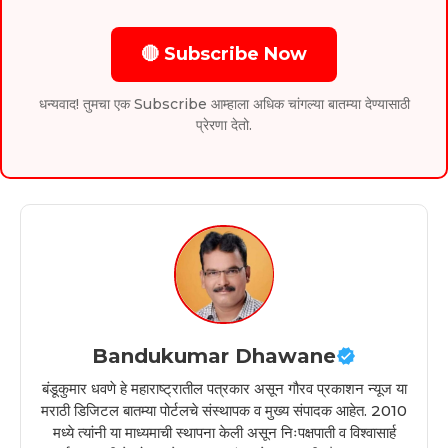
🔴 Subscribe Now
धन्यवाद! तुमचा एक Subscribe आम्हाला अधिक चांगल्या बातम्या देण्यासाठी
प्रेरणा देतो.
Bandukumar Dhawane
बंडूकुमार धवणे हे महाराष्ट्रातील पत्रकार असून गौरव प्रकाशन न्यूज या
मराठी डिजिटल बातम्या पोर्टलचे संस्थापक व मुख्य संपादक आहेत. 2010
मध्ये त्यांनी या माध्यमाची स्थापना केली असून निःपक्षपाती व विश्वासार्ह