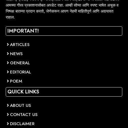
आमच्या गौरव प्रकाशनासोबत अपडेट राहा. आम्ही सोप्या आणि स्पष्ट भाषेत अचूक व
निष्पक्ष बातम्या प्रदान करतो, जेणेकरून आपण नेहमी माहितीपूर्ण आणि अद्ययावत
राहाल.
IMPORTANT!
ARTICLES
NEWS
GENERAL
EDITORIAL
POEM
QUICK LINKS
ABOUT US
CONTACT US
DISCLAIMER