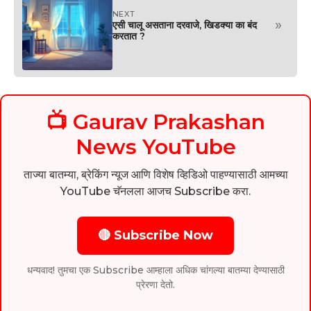
NEXT
»
एसी चालू असताना दरवाजे, खिडक्या का बंद
करतात ?
📺 Gaurav Prakashan
News YouTube
ताज्या बातम्या, ब्रेकिंग न्यूज आणि विशेष व्हिडिओ पाहण्यासाठी आमच्या
YouTube चॅनलला आजच Subscribe करा.
🔴 Subscribe Now
धन्यवाद! तुमचा एक Subscribe आम्हाला अधिक चांगल्या बातम्या देण्यासाठी
प्रेरणा देतो.