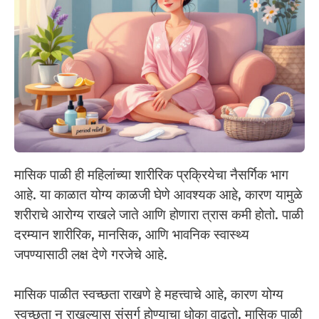
मासिक पाळी ही महिलांच्या शारीरिक प्रक्रियेचा नैसर्गिक भाग
आहे. या काळात योग्य काळजी घेणे आवश्यक आहे, कारण यामुळे
शरीराचे आरोग्य राखले जाते आणि होणारा त्रास कमी होतो. पाळी
दरम्यान शारीरिक, मानसिक, आणि भावनिक स्वास्थ्य
जपण्यासाठी लक्ष देणे गरजेचे आहे.
मासिक पाळीत स्वच्छता राखणे हे महत्त्वाचे आहे, कारण योग्य
स्वच्छता न राखल्यास संसर्ग होण्याचा धोका वाढतो. मासिक पाळी