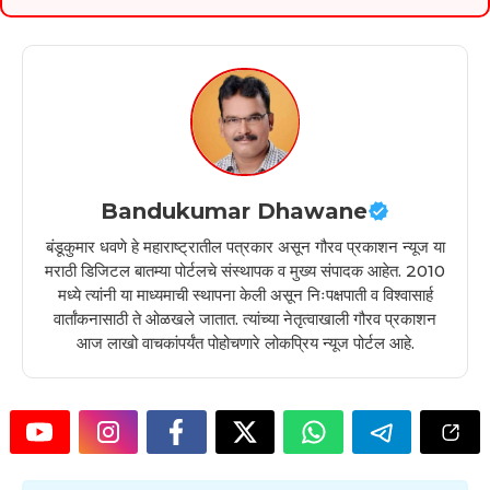
Bandukumar Dhawane
बंडूकुमार धवणे हे महाराष्ट्रातील पत्रकार असून गौरव प्रकाशन न्यूज या
मराठी डिजिटल बातम्या पोर्टलचे संस्थापक व मुख्य संपादक आहेत. 2010
मध्ये त्यांनी या माध्यमाची स्थापना केली असून निःपक्षपाती व विश्वासार्ह
वार्तांकनासाठी ते ओळखले जातात. त्यांच्या नेतृत्वाखाली गौरव प्रकाशन
आज लाखो वाचकांपर्यंत पोहोचणारे लोकप्रिय न्यूज पोर्टल आहे.