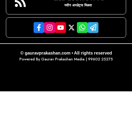
नवीन अपडेट्स मिळवा
© gauravprakashan.com • All rights reserved
Powered By
Gaurav Prakashan Media
| 99602 25275