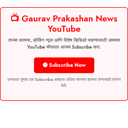
📺 Gaurav Prakashan News
YouTube
ताज्या बातम्या, ब्रेकिंग न्यूज आणि विशेष व्हिडिओ पाहण्यासाठी आमच्या
YouTube चॅनलला आजच Subscribe करा.
🔴 Subscribe Now
धन्यवाद! तुमचा एक Subscribe आम्हाला अधिक चांगल्या बातम्या देण्यासाठी प्रेरणा
देतो.