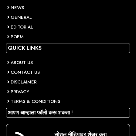
NEWS
GENERAL
EDITORIAL
POEM
QUICK LINKS
ABOUT US
CONTACT US
DISCLAIMER
PRIVACY
TERMS & CONDITIONS
आपण आम्हाला फॉलो करू शकता !
सोशल मीडियावर शेअर करा