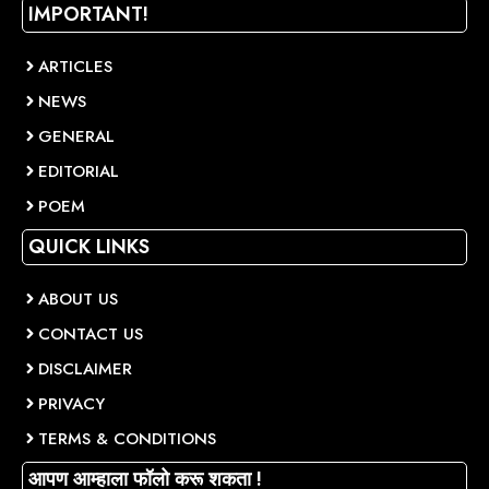
IMPORTANT!
ARTICLES
NEWS
GENERAL
EDITORIAL
POEM
QUICK LINKS
ABOUT US
CONTACT US
DISCLAIMER
PRIVACY
TERMS & CONDITIONS
आपण आम्हाला फॉलो करू शकता !