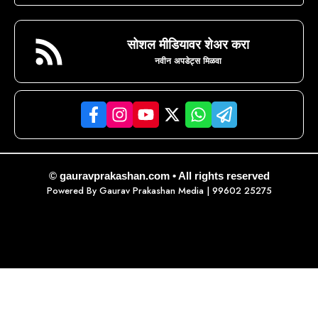
सोशल मीडियावर शेअर करा
नवीन अपडेट्स मिळवा
© gauravprakashan.com • All rights reserved
Powered By
Gaurav Prakashan Media
| 99602 25275