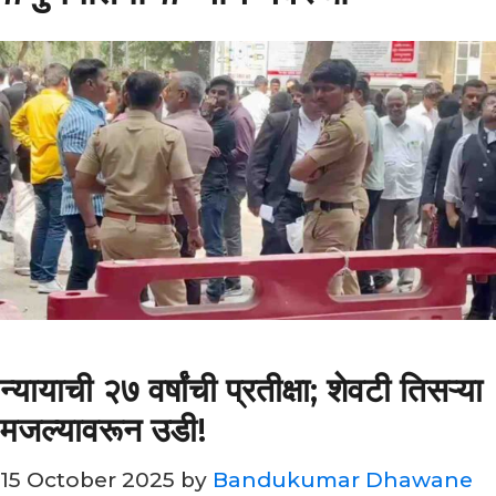
न्यायाची २७ वर्षांची प्रतीक्षा; शेवटी तिसऱ्या
मजल्यावरून उडी!
15 October 2025
by
Bandukumar Dhawane