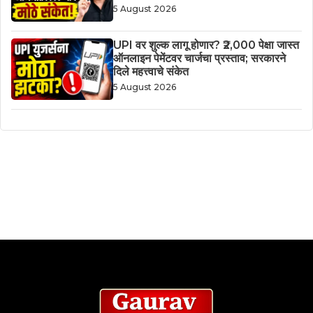
5 August 2026
UPI वर शुल्क लागू होणार? ₹2,000 पेक्षा जास्त
ऑनलाइन पेमेंटवर चार्जचा प्रस्ताव; सरकारने
दिले महत्त्वाचे संकेत
5 August 2026