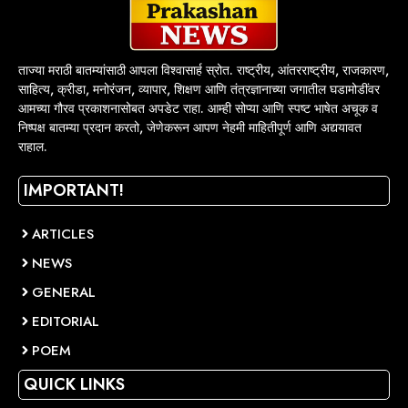
ताज्या मराठी बातम्यांसाठी आपला विश्वासार्ह स्रोत. राष्ट्रीय, आंतरराष्ट्रीय, राजकारण,
साहित्य, क्रीडा, मनोरंजन, व्यापार, शिक्षण आणि तंत्रज्ञानाच्या जगातील घडामोडींवर
आमच्या गौरव प्रकाशनासोबत अपडेट राहा. आम्ही सोप्या आणि स्पष्ट भाषेत अचूक व
निष्पक्ष बातम्या प्रदान करतो, जेणेकरून आपण नेहमी माहितीपूर्ण आणि अद्ययावत
राहाल.
IMPORTANT!
ARTICLES
NEWS
GENERAL
EDITORIAL
POEM
QUICK LINKS