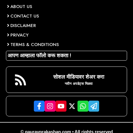
ABOUT US
CONTACT US
DISCLAIMER
PRIVACY
TERMS & CONDITIONS
आपण आम्हाला फॉलो करू शकता !
सोशल मीडियावर शेअर करा
नवीन अपडेट्स मिळवा
© gauravprakashan.com • All rights reserved