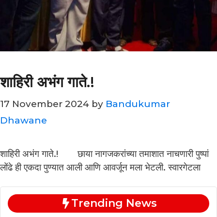
शाहिरी अभंग गाते.!
17 November 2024
by
Bandukumar
Dhawane
शाहिरी अभंग गाते.! छाया नागजकरांच्या तमाशात नाचणारी पुष्पां
लोंढे ही एकदा पुण्यात आली आणि आवर्जून मला भेटली. स्वारगेटला
Trending News