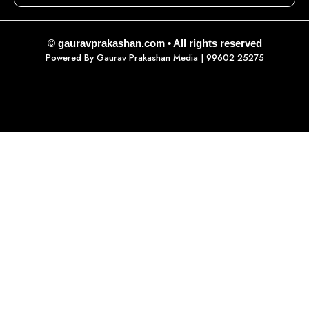
© gauravprakashan.com • All rights reserved
Powered By
Gaurav Prakashan Media
| 99602 25275