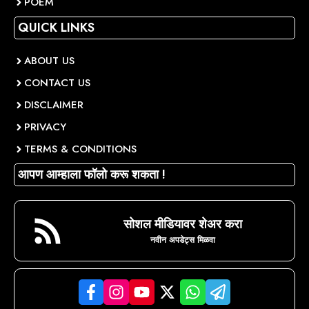
POEM
QUICK LINKS
ABOUT US
CONTACT US
DISCLAIMER
PRIVACY
TERMS & CONDITIONS
आपण आम्हाला फॉलो करू शकता !
सोशल मीडियावर शेअर करा
नवीन अपडेट्स मिळवा