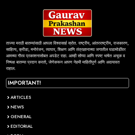
ताज्या मराठी बातम्यांसाठी आपला विश्वासार्ह स्रोत. राष्ट्रीय, आंतरराष्ट्रीय, राजकारण,
साहित्य, क्रीडा, मनोरंजन, व्यापार, शिक्षण आणि तंत्रज्ञानाच्या जगातील घडामोडींवर
आमच्या गौरव प्रकाशनासोबत अपडेट राहा. आम्ही सोप्या आणि स्पष्ट भाषेत अचूक व
निष्पक्ष बातम्या प्रदान करतो, जेणेकरून आपण नेहमी माहितीपूर्ण आणि अद्ययावत
राहाल.
IMPORTANT!
ARTICLES
NEWS
GENERAL
EDITORIAL