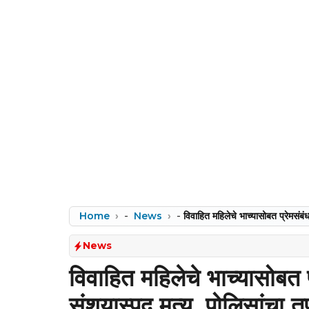
Home
-
News
-
विवाहित महिलेचे भाच्यासोबत प्रेमसंबं
News
विवाहित महिलेचे भाच्यासोबत प
संशयास्पद मृत्यू, पोलिसांचा 