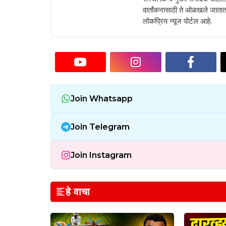
वार्तांकनासाठी ते ओळखले जातात.
लोकप्रिय न्यूज पोर्टल आहे.
Join Whatsapp
Join Telegram
Join Instagram
हे वाचा