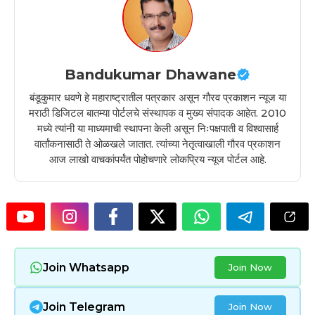
Bandukumar Dhawane
बंडूकुमार धवणे हे महाराष्ट्रातील पत्रकार असून गौरव प्रकाशन न्यूज या
मराठी डिजिटल बातम्या पोर्टलचे संस्थापक व मुख्य संपादक आहेत. 2010
मध्ये त्यांनी या माध्यमाची स्थापना केली असून निःपक्षपाती व विश्वासार्ह
वार्तांकनासाठी ते ओळखले जातात. त्यांच्या नेतृत्वाखाली गौरव प्रकाशन
आज लाखो वाचकांपर्यंत पोहोचणारे लोकप्रिय न्यूज पोर्टल आहे.
Join Whatsapp
Join Now
Join Telegram
Join Now