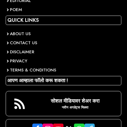
EDITORIAL
POEM
QUICK LINKS
ABOUT US
CONTACT US
DISCLAIMER
PRIVACY
TERMS & CONDITIONS
आपण आम्हाला फॉलो करू शकता !
सोशल मीडियावर शेअर करा
नवीन अपडेट्स मिळवा