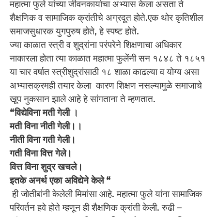
महात्मा फुले यांच्या जीवनकार्याचा अभ्यास केला असता ते
शैक्षणिक व सामाजिक क्रांतीचे अग्रदूत होते.एक थोर कृतिशील
समाजसुधारक युगपुरुष होते, हे स्पष्ट होते.
ज्या काळात स्त्री व शुद्रांना परंपरेने शिक्षणाचा अधिकार
नाकारला होता त्या काळात महात्मा फुलेंनी सन १८४८ ते १८५१
या चार वर्षात स्त्रीशुद्रांसाठी १८ शाळा काढल्या व योग्य असा
अभ्यासक्रमही तयार केला कारण शिक्षण नसल्यामुळे समाजाचे
खूप नुकसान झाले आहे हे सांगताना ते म्हणतात.
“विद्येविना मती गेली ।
मती विना नीती गेली।।
नीती विना गती गेली।
गती विना वित्त गेले।
वित्त विना शुद्र खचले।
इतके अनर्थ एका अविद्येने केले “
ही जोतीबांनी केलेली मिमांसा आहे. महात्मा फुले यांना सामाजिक
परिवर्तन हवे होते म्हणून ही शैक्षणिक क्रांती केली. रुढी –