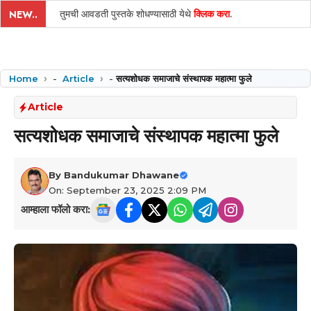
तुमची आवडती पुस्तके शोधण्यासाठी येथे
क्लिक करा
.
NEW..
Home
-
Article
-
सत्यशोधक समाजाचे संस्थापक महात्मा फुले
Article
सत्यशोधक समाजाचे संस्थापक महात्मा फुले
By
Bandukumar Dhawane
On: September 23, 2025 2:09 PM
आम्हाला फॉलो करा: