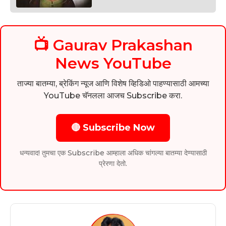
📺 Gaurav Prakashan
News YouTube
ताज्या बातम्या, ब्रेकिंग न्यूज आणि विशेष व्हिडिओ पाहण्यासाठी आमच्या
YouTube चॅनलला आजच Subscribe करा.
🔴 Subscribe Now
धन्यवाद! तुमचा एक Subscribe आम्हाला अधिक चांगल्या बातम्या देण्यासाठी
प्रेरणा देतो.