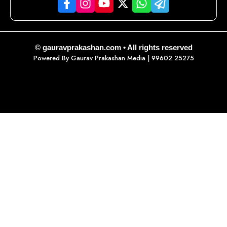
© gauravprakashan.com • All rights reserved
Powered By
Gaurav Prakashan Media
| 99602 25275