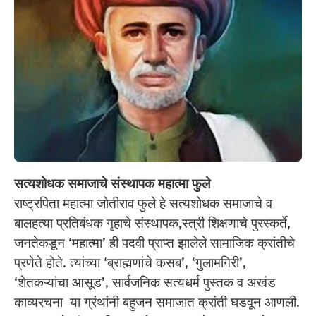
सत्यशोधक समाजाचे संस्थापक महात्मा फुले
राष्ट्रपिता महात्मा जोतीराव फुले हे सत्यशोधक समाजाचे व
बालहत्या प्रतिबंधक गृहाचे संस्थापक,स्त्री शिक्षणाचे पुरस्कर्ते,
जनतेकडून ‘महात्मा’ ही पदवी प्राप्त झालेले सामाजिक क्रांतीचे
प्रणेते होते. त्यांच्या ‘ब्राह्मणांचे कसब’, ‘गुलामगिरी’,
‘शेतकऱ्यांचा आसूड’, सार्वजनिक सत्यधर्म पुस्तक व अखंड
काव्यरचना या ग्रंथांनी बहुजन समाजात क्रांती घडवून आणली.