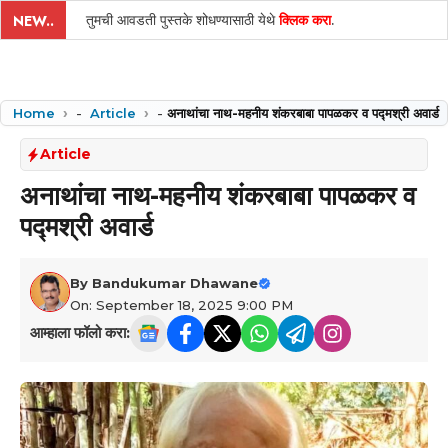
तुमची आवडती पुस्तके शोधण्यासाठी येथे
क्लिक करा
.
NEW..
Home
-
Article
-
अनाथांचा नाथ-महनीय शंकरबाबा पापळकर व पद्मश्री अवार्ड
Article
अनाथांचा नाथ-महनीय शंकरबाबा पापळकर व
पद्मश्री अवार्ड
By
Bandukumar Dhawane
On: September 18, 2025 9:00 PM
आम्हाला फॉलो करा: