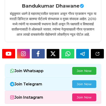
Bandukumar Dhawane
बंडूकुमार धवणे हे महाराष्ट्रातील पत्रकार असून गौरव प्रकाशन न्यूज या
मराठी डिजिटल बातम्या पोर्टलचे संस्थापक व मुख्य संपादक आहेत. 2010
मध्ये त्यांनी या माध्यमाची स्थापना केली असून निःपक्षपाती व विश्वासार्ह
वार्तांकनासाठी ते ओळखले जातात. त्यांच्या नेतृत्वाखाली गौरव प्रकाशन
आज लाखो वाचकांपर्यंत पोहोचणारे लोकप्रिय न्यूज पोर्टल आहे.
Join Whatsapp
Join Now
Join Telegram
Join Now
Join Instagram
Join Now