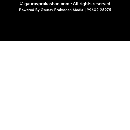
© gauravprakashan.com • All rights reserved
Powered By
Gaurav Prakashan Media
| 99602 25275