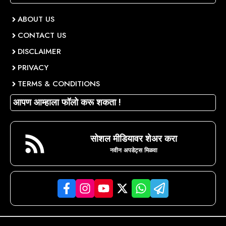
ABOUT US
CONTACT US
DISCLAIMER
PRIVACY
TERMS & CONDITIONS
आपण आम्हाला फॉलो करू शकता !
सोशल मीडियावर शेअर करा
नवीन अपडेट्स मिळवा