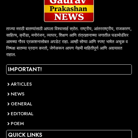
ताज्या मराठी बातम्यांसाठी आपला विश्वासार्ह स्रोत. राष्ट्रीय, आंतरराष्ट्रीय, राजकारण,
साहित्य, क्रीडा, मनोरंजन, व्यापार, शिक्षण आणि तंत्रज्ञानाच्या जगातील घडामोडींवर
आमच्या गौरव प्रकाशनासोबत अपडेट राहा. आम्ही सोप्या आणि स्पष्ट भाषेत अचूक व
निष्पक्ष बातम्या प्रदान करतो, जेणेकरून आपण नेहमी माहितीपूर्ण आणि अद्ययावत
राहाल.
IMPORTANT!
ARTICLES
NEWS
GENERAL
EDITORIAL
POEM
QUICK LINKS