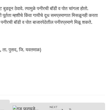
बुडवून ठेवावे. त्यामुळे पनीरची बॉडी व पोत चांगला होतो.
पूर्तता म्हशीचे किंवा गायीचे दूध समप्रमाणात मिसळूनही करता
 पनीरची बॉडी व पोत बाजारपेठेतील पनीरप्रमाणे मिळू शकते.
ुड, ता. पुसद, जि. यवतमाळ)
NEXT
»