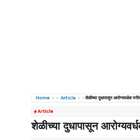
Home
-
Article
-
शेळीच्या दुधापासून आरोग्यवर्धक पनी
Article
शेळीच्या दुधापासून आरोग्यवर्