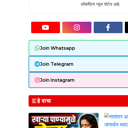
लोकप्रिय न्यूज पोर्टल आहे.
Join Whatsapp
Join Telegram
Join Instagram
हे वाचा