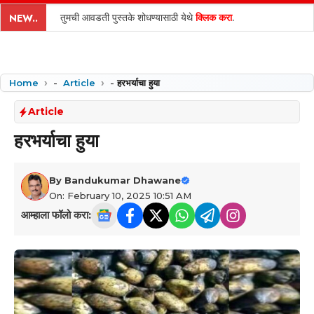
content
तुमची आवडती पुस्तके शोधण्यासाठी येथे
क्लिक करा
.
NEW..
Home
-
Article
-
हरभर्याचा हुया
Article
हरभर्याचा हुया
By
Bandukumar Dhawane
On: February 10, 2025 10:51 AM
आम्हाला फॉलो करा: