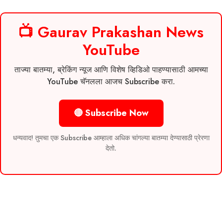
📺 Gaurav Prakashan News
YouTube
ताज्या बातम्या, ब्रेकिंग न्यूज आणि विशेष व्हिडिओ पाहण्यासाठी आमच्या
YouTube चॅनलला आजच Subscribe करा.
🔴 Subscribe Now
धन्यवाद! तुमचा एक Subscribe आम्हाला अधिक चांगल्या बातम्या देण्यासाठी प्रेरणा
देतो.