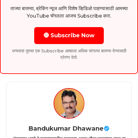
ताज्या बातम्या, ब्रेकिंग न्यूज आणि विशेष व्हिडिओ पाहण्यासाठी आमच्या
YouTube चॅनलला आजच Subscribe करा.
🔴 Subscribe Now
धन्यवाद! तुमचा एक Subscribe आम्हाला अधिक चांगल्या बातम्या देण्यासाठी
प्रेरणा देतो.
Bandukumar Dhawane