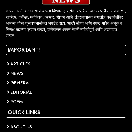
ताज्या मराठी बातम्यांसाठी आपला विश्वासार्ह स्रोत. राष्ट्रीय, आंतरराष्ट्रीय, राजकारण,
साहित्य, क्रीडा, मनोरंजन, व्यापार, शिक्षण आणि तंत्रज्ञानाच्या जगातील घडामोडींवर
आमच्या गौरव प्रकाशनासोबत अपडेट राहा. आम्ही सोप्या आणि स्पष्ट भाषेत अचूक व
निष्पक्ष बातम्या प्रदान करतो, जेणेकरून आपण नेहमी माहितीपूर्ण आणि अद्ययावत
राहाल.
IMPORTANT!
ARTICLES
NEWS
GENERAL
EDITORIAL
POEM
QUICK LINKS
ABOUT US