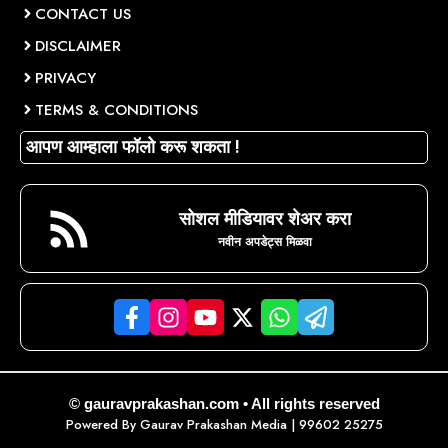
CONTACT US
DISCLAIMER
PRIVACY
TERMS & CONDITIONS
आपण आम्हाला फॉलो करू शकता !
सोशल मीडियावर शेअर करा
नवीन अपडेट्स मिळवा
© gauravprakashan.com • All rights reserved
Powered By
Gaurav Prakashan Media
| 99602 25275