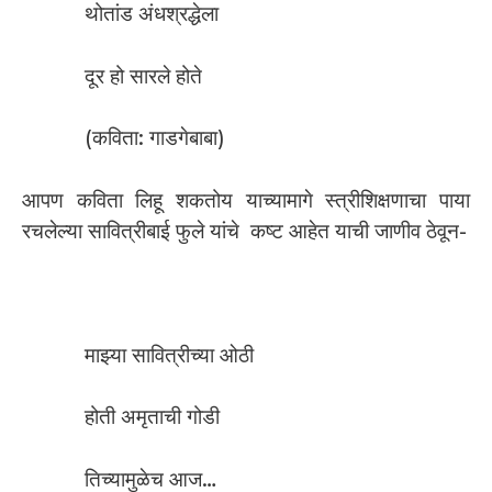
थोतांड अंधश्रद्धेला
दूर हो सारले होते
(कविता: गाडगेबाबा)
आपण कविता लिहू शकतोय याच्यामागे स्त्रीशिक्षणाचा पाया
रचलेल्या सावित्रीबाई फुले यांचे कष्ट आहेत याची जाणीव ठेवून-
माझ्या सावित्रीच्या ओठी
होती अमृताची गोडी
तिच्यामुळेच आज…