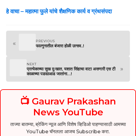
हे वाचा –
महात्मा फुले यांचे शैक्षणिक कार्य व ग्रंथसंपदा
PREVIOUS
«
फाल्गुनातील बंजारा होळी उत्सव..!
NEXT
»
प्रत्येकाच्या सुख दुःखात, यशात सिंहाचा वाटा असणारी एस टी
काळाच्या पडद्याआड जातांना…!
📺 Gaurav Prakashan
News YouTube
ताज्या बातम्या, ब्रेकिंग न्यूज आणि विशेष व्हिडिओ पाहण्यासाठी आमच्या
YouTube चॅनलला आजच Subscribe करा.