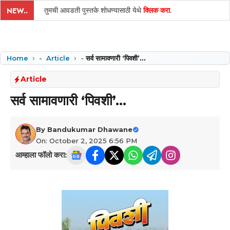
तुमची आवडती पुस्तके शोधण्यासाठी येथे
क्लिक करा
.
NEW..
Home
-
Article
-
सर्व सामावणारी ‘पिवशी’…
Article
सर्व सामावणारी ‘पिवशी’…
By
Bandukumar Dhawane
On: October 2, 2025 6:56 PM
आम्हाला फॉलो करा: