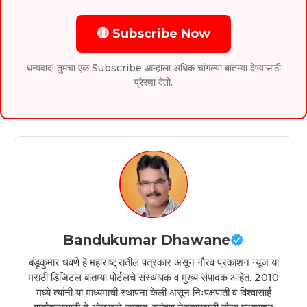
🔴 Subscribe Now
धन्यवाद! तुमचा एक Subscribe आम्हाला अधिक चांगल्या बातम्या देण्यासाठी
प्रेरणा देतो.
Bandukumar Dhawane
बंडूकुमार धवणे हे महाराष्ट्रातील पत्रकार असून गौरव प्रकाशन न्यूज या
मराठी डिजिटल बातम्या पोर्टलचे संस्थापक व मुख्य संपादक आहेत. 2010
मध्ये त्यांनी या माध्यमाची स्थापना केली असून निःपक्षपाती व विश्वासार्ह