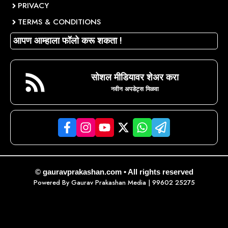
PRIVACY
TERMS & CONDITIONS
आपण आम्हाला फॉलो करू शकता !
सोशल मीडियावर शेअर करा
नवीन अपडेट्स मिळवा
© gauravprakashan.com • All rights reserved
Powered By
Gaurav Prakashan Media
| 99602 25275