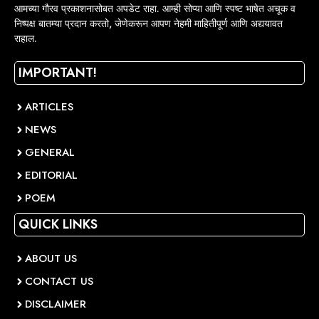
आमच्या गौरव प्रकाशनासोबत अपडेट राहा. आम्ही सोप्या आणि स्पष्ट भाषेत अचूक व
निष्पक्ष बातम्या प्रदान करतो, जेणेकरून आपण नेहमी माहितीपूर्ण आणि अद्ययावत
राहाल.
IMPORTANT!
ARTICLES
NEWS
GENERAL
EDITORIAL
POEM
QUICK LINKS
ABOUT US
CONTACT US
DISCLAIMER