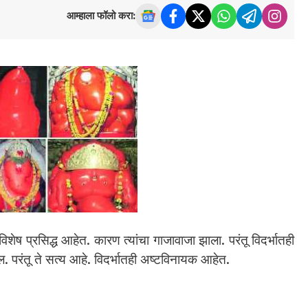
आम्हाला फॉलो करा:
ेष प्रसिद्ध आहेत. कारण त्यांचा गाजावाजा झाला. परंतू विदर्भातही
 परंतू ते सत्य आहे. विदर्भातही अष्टविनायक आहेत.