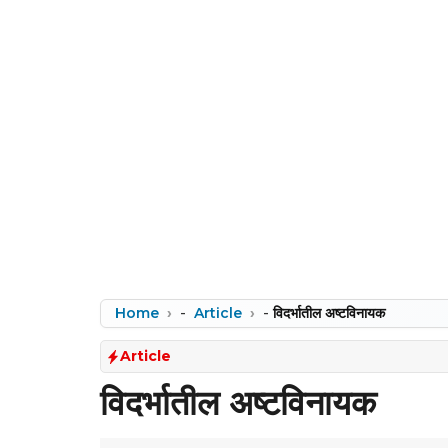
Home
-
Article
-
विदर्भातील अष्टविनायक
Article
विदर्भातील अष्टविनायक