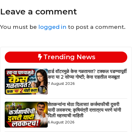
Leave a comment
You must be
logged in
to post a comment.
Trending News
हार्ड वॉटरमुळे केस गळतायत? टक्कल पडण्यापूर्वी
करा या 2 सोप्या गोष्टी; केस राहतील मजबूत!
7 August 2026
शेतकऱ्यांना मोठा दिलासा! कर्जमाफीची दुसरी
यादी लवकरच; कृषिमंत्री दत्तात्रय भरणे यांनी
दिली महत्त्वाची माहिती
6 August 2026