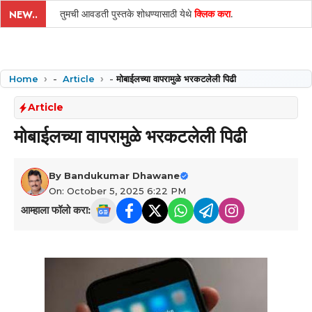
तुमची आवडती पुस्तके शोधण्यासाठी येथे
क्लिक करा
.
NEW..
Home
-
Article
-
मोबाईलच्या वापरामुळे भरकटलेली पिढी
Article
मोबाईलच्या वापरामुळे भरकटलेली पिढी
By
Bandukumar Dhawane
On: October 5, 2025 6:22 PM
आम्हाला फॉलो करा: