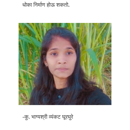
धोका निर्माण होऊ शकतो.
-कु. भाग्यश्री व्यंकट घूरघुरे