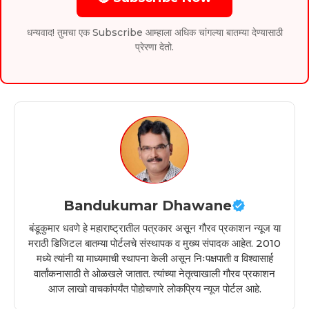
धन्यवाद! तुमचा एक Subscribe आम्हाला अधिक चांगल्या बातम्या देण्यासाठी
प्रेरणा देतो.
Bandukumar Dhawane
बंडूकुमार धवणे हे महाराष्ट्रातील पत्रकार असून गौरव प्रकाशन न्यूज या
मराठी डिजिटल बातम्या पोर्टलचे संस्थापक व मुख्य संपादक आहेत. 2010
मध्ये त्यांनी या माध्यमाची स्थापना केली असून निःपक्षपाती व विश्वासार्ह
वार्तांकनासाठी ते ओळखले जातात. त्यांच्या नेतृत्वाखाली गौरव प्रकाशन
आज लाखो वाचकांपर्यंत पोहोचणारे लोकप्रिय न्यूज पोर्टल आहे.