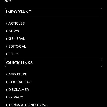
राहाल.
IMPORTANT!
ARTICLES
NEWS
GENERAL
EDITORIAL
POEM
QUICK LINKS
ABOUT US
CONTACT US
DISCLAIMER
PRIVACY
TERMS & CONDITIONS