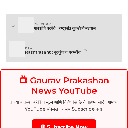
PREVIOUS
«
मानवतेचे प्रणेते : राष्ट्रसंत तुकडोजी महाराज
NEXT
»
Rashtrasant : गुरुकुंज व ग्रामगीता
📺 Gaurav Prakashan
News YouTube
ताज्या बातम्या, ब्रेकिंग न्यूज आणि विशेष व्हिडिओ पाहण्यासाठी आमच्या
YouTube चॅनलला आजच Subscribe करा.
🔴 Subscribe Now