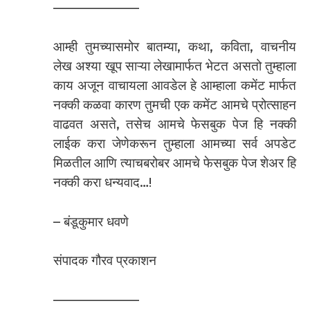
——————–
आम्ही तुमच्यासमोर बातम्या, कथा, कविता, वाचनीय
लेख अश्या खूप साऱ्या लेखामार्फत भेटत असतो तुम्हाला
काय अजून वाचायला आवडेल हे आम्हाला कमेंट मार्फत
नक्की कळवा कारण तुमची एक कमेंट आमचे प्रोत्साहन
वाढवत असते, तसेच आमचे फेसबुक पेज हि नक्की
लाईक करा जेणेकरून तुम्हाला आमच्या सर्व अपडेट
मिळतील आणि त्याचबरोबर आमचे फेसबुक पेज शेअर हि
नक्की करा धन्यवाद…!
– बंडूकुमार धवणे
संपादक गौरव प्रकाशन
——————–