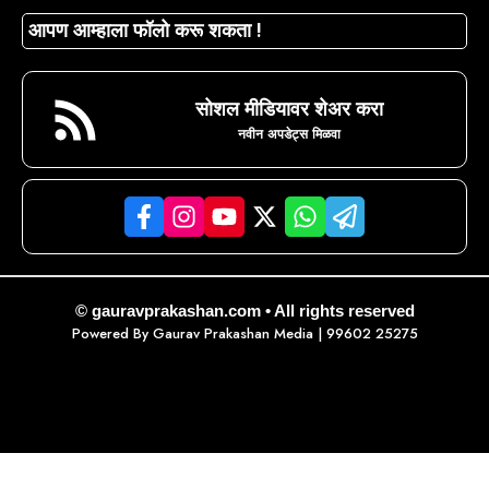
आपण आम्हाला फॉलो करू शकता !
सोशल मीडियावर शेअर करा
नवीन अपडेट्स मिळवा
© gauravprakashan.com • All rights reserved
Powered By
Gaurav Prakashan Media
| 99602 25275