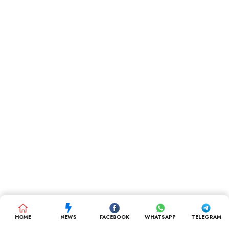
HOME
NEWS
FACEBOOK
WHATSAPP
TELEGRAM