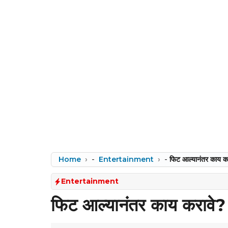
Home
-
Entertainment
-
फिट आल्यानंतर काय क
Entertainment
फिट आल्यानंतर काय करावे?