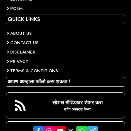
POEM
QUICK LINKS
ABOUT US
CONTACT US
DISCLAIMER
PRIVACY
TERMS & CONDITIONS
आपण आम्हाला फॉलो करू शकता !
सोशल मीडियावर शेअर करा
नवीन अपडेट्स मिळवा