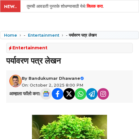
तुमची आवडती पुस्तके शोधण्यासाठी येथे
क्लिक करा
.
NEW..
Home
-
Entertainment
-
पर्यावरण पत्र लेखन
Entertainment
पर्यावरण पत्र लेखन
By
Bandukumar Dhawane
On: October 2, 2025 8:00 PM
आम्हाला फॉलो करा: