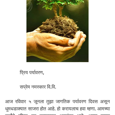
प्रिय पर्यावरण,
सप्रेम नमस्कार वि.वि.
आज रविवार ५ जूनला तुझा जागतिक पर्यावरण दिवस असून
धुमधडाक्यात साजरा होत आहे. हो करायलाच हवा म्हणा. आमच्या