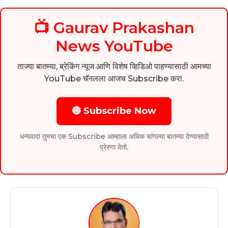
📺 Gaurav Prakashan
News YouTube
ताज्या बातम्या, ब्रेकिंग न्यूज आणि विशेष व्हिडिओ पाहण्यासाठी आमच्या
YouTube चॅनलला आजच Subscribe करा.
🔴 Subscribe Now
धन्यवाद! तुमचा एक Subscribe आम्हाला अधिक चांगल्या बातम्या देण्यासाठी
प्रेरणा देतो.