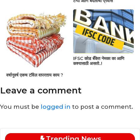
टप्पा आणि बदलांचा प्रवास
IFSC कोड बँकेत नेमका का आणि
कश्यासाठी असतो..!
वर्षानुवर्ष एकच टॉवेल वापरताय काय ?
Leave a comment
You must be
logged in
to post a comment.
Trending News