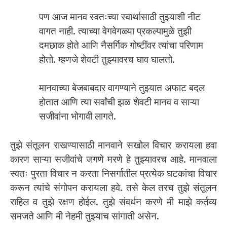
पण आज मानव स्वतःच्या स्वार्थासाठी तुझ्याशी नीट
वागत नाही. त्याच्या वेगवेगळ्या प्रकल्पामुळे तुझी
दमछाक होते आणि नैसर्गिक गोष्टींवर त्यांचा परिणाम
होतो. म्हणजे शेवटी तुझ्यावरच घाव घालतो.
मानवाच्या बेजबाबदार वागण्याने तुझ्यात अफाट बदल
होतात आणि त्या सर्वांची झळ शेवटी मानव व साऱ्या
सजीवांना भोगावी लागते.
तुझे संतूलन राखण्यासाठी मानवाने सखोल विचार करायला हवा
कारण साऱ्या सजीवांचे जगणे मरणे हे तुझ्यावरच आहे. मानवाला
स्वतः पुरता विचार न करता निसर्गातील प्रत्येक घटकांचा विचार
करून त्यांचे संगोपन करायला हवे. तसे केल तरच तुझे संतूलन
राहिल व तुझे रक्षण होईल. तुझे संवर्धन करणे मी माझे कर्तव्य
समजते आणि मी नेहमी तुझ्याच सांगाती असेन.