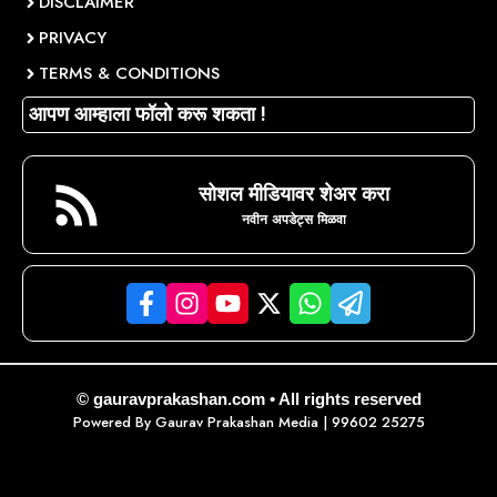
DISCLAIMER
PRIVACY
TERMS & CONDITIONS
आपण आम्हाला फॉलो करू शकता !
सोशल मीडियावर शेअर करा
नवीन अपडेट्स मिळवा
© gauravprakashan.com • All rights reserved
Powered By
Gaurav Prakashan Media
| 99602 25275