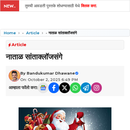
तुमची आवडती पुस्तके शोधण्यासाठी येथे
क्लिक करा
.
NEW..
Home
-
Article
-
नाताळ सांताक्लॉजसंगे
Article
नाताळ सांताक्लॉजसंगे
By
Bandukumar Dhawane
On: October 2, 2025 6:49 PM
आम्हाला फॉलो करा: