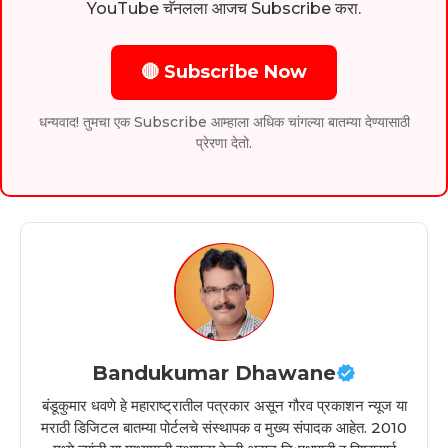
YouTube चॅनलला आजच Subscribe करा.
🔴 Subscribe Now
धन्यवाद! तुमचा एक Subscribe आम्हाला अधिक चांगल्या बातम्या देण्यासाठी
प्रेरणा देतो.
Bandukumar Dhawane
बंडूकुमार धवणे हे महाराष्ट्रातील पत्रकार असून गौरव प्रकाशन न्यूज या
मराठी डिजिटल बातम्या पोर्टलचे संस्थापक व मुख्य संपादक आहेत. 2010