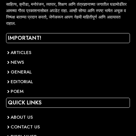
साहित्य, क्रीडा, मनोरंजन, व्यापार, शिक्षण आणि तंत्रज्ञानाच्या जगातील घडामोडींवर
आमच्या गौरव प्रकाशनासोबत अपडेट राहा. आम्ही सोप्या आणि स्पष्ट भाषेत अचूक व
निष्पक्ष बातम्या प्रदान करतो, जेणेकरून आपण नेहमी माहितीपूर्ण आणि अद्ययावत
राहाल.
IMPORTANT!
ARTICLES
NEWS
GENERAL
EDITORIAL
POEM
QUICK LINKS
ABOUT US
CONTACT US