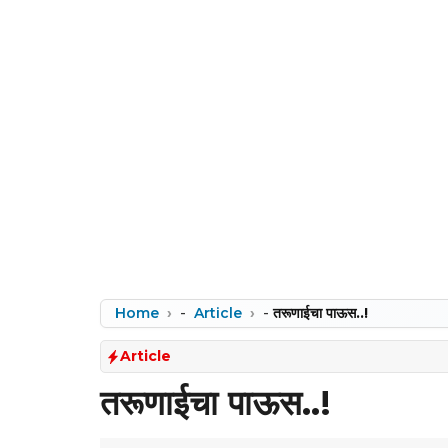
Home
-
Article
-
तरूणाईचा पाऊस..!
Article
तरूणाईचा पाऊस..!