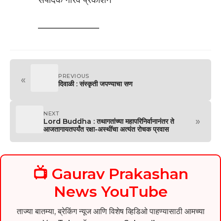
——————–
PREVIOUS
«
दिवाळी : संस्कृती जपण्याचा सण
NEXT
»
Lord Buddha : तथागतांच्या महापरिनिर्वानानंतर ते
आजतागायतपर्यंत रक्षा-अस्थींचा अत्यंत रोचक प्रवास
📺 Gaurav Prakashan
News YouTube
ताज्या बातम्या, ब्रेकिंग न्यूज आणि विशेष व्हिडिओ पाहण्यासाठी आमच्या