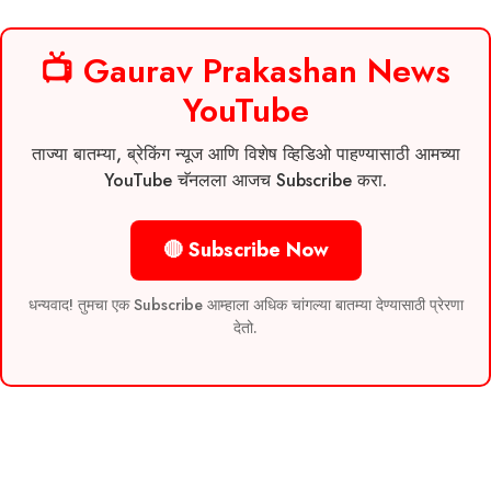
📺 Gaurav Prakashan News
YouTube
ताज्या बातम्या, ब्रेकिंग न्यूज आणि विशेष व्हिडिओ पाहण्यासाठी आमच्या
YouTube चॅनलला आजच Subscribe करा.
🔴 Subscribe Now
धन्यवाद! तुमचा एक Subscribe आम्हाला अधिक चांगल्या बातम्या देण्यासाठी प्रेरणा
देतो.