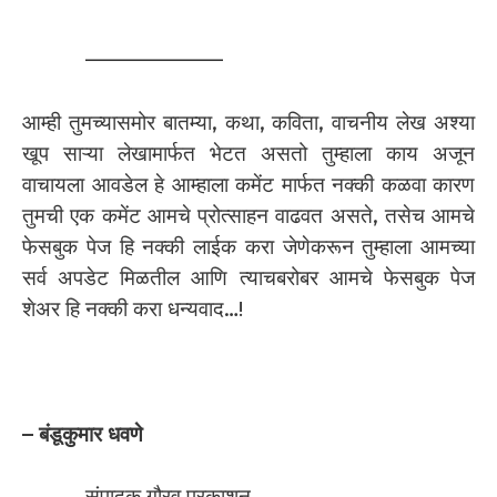
——————–
आम्ही तुमच्यासमोर बातम्या, कथा, कविता, वाचनीय लेख अश्या
खूप साऱ्या लेखामार्फत भेटत असतो तुम्हाला काय अजून
वाचायला आवडेल हे आम्हाला कमेंट मार्फत नक्की कळवा कारण
तुमची एक कमेंट आमचे प्रोत्साहन वाढवत असते, तसेच आमचे
फेसबुक पेज हि नक्की लाईक करा जेणेकरून तुम्हाला आमच्या
सर्व अपडेट मिळतील आणि त्याचबरोबर आमचे फेसबुक पेज
शेअर हि नक्की करा धन्यवाद…!
– बंडूकुमार धवणे
संपादक गौरव प्रकाशन