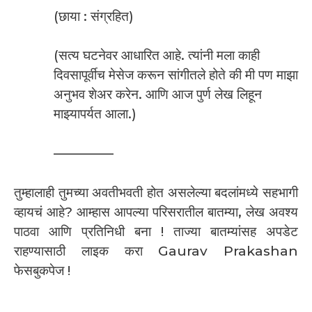
(छाया : संग्रहित)
(सत्य घटनेवर आधारित आहे. त्यांनी मला काही
दिवसापूर्वीच मेसेज करून सांगीतले होते की मी पण माझा
अनुभव शेअर करेन. आणि आज पुर्ण लेख लिहून
माझ्यापर्यत आला.)
————–
तुम्हालाही तुमच्या अवतीभवती होत असलेल्या बदलांमध्ये सहभागी
व्हायचं आहे? आम्हास आपल्या परिसरातील बातम्या, लेख अवश्य
पाठवा आणि प्रतिनिधी बना ! ताज्या बातम्यांसह अपडेट
राहण्यासाठी लाइक करा Gaurav Prakashan
फेसबुकपेज !