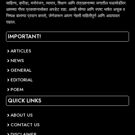
साहित्य, क्रीडा, मनोरंजन, व्यापार, शिक्षण आणि तंत्रज्ञानाच्या जगातील घडामोडींवर
आमच्या गौरव प्रकाशनासोबत अपडेट राहा. आम्ही सोप्या आणि स्पष्ट भाषेत अचूक व
निष्पक्ष बातम्या प्रदान करतो, जेणेकरून आपण नेहमी माहितीपूर्ण आणि अद्ययावत
राहाल.
IMPORTANT!
ARTICLES
NEWS
GENERAL
EDITORIAL
POEM
QUICK LINKS
ABOUT US
CONTACT US
DISCLAIMER