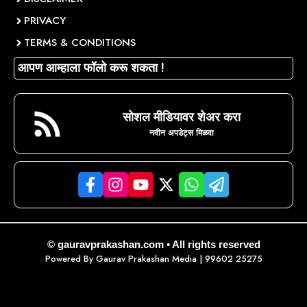
PRIVACY
TERMS & CONDITIONS
आपण आम्हाला फॉलो करू शकता !
सोशल मीडियावर शेअर करा
नवीन अपडेट्स मिळवा
© gauravprakashan.com • All rights reserved
Powered By
Gaurav Prakashan Media
| 99602 25275