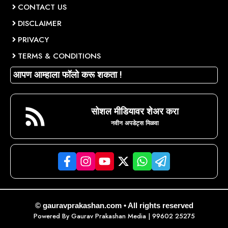
CONTACT US
DISCLAIMER
PRIVACY
TERMS & CONDITIONS
आपण आम्हाला फॉलो करू शकता !
सोशल मीडियावर शेअर करा
नवीन अपडेट्स मिळवा
© gauravprakashan.com • All rights reserved
Powered By
Gaurav Prakashan Media
| 99602 25275