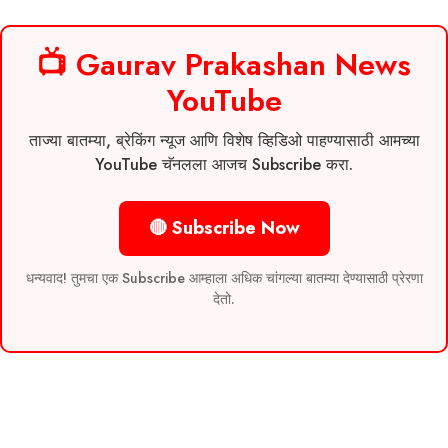
📺 Gaurav Prakashan News
YouTube
ताज्या बातम्या, ब्रेकिंग न्यूज आणि विशेष व्हिडिओ पाहण्यासाठी आमच्या
YouTube चॅनलला आजच Subscribe करा.
🔴 Subscribe Now
धन्यवाद! तुमचा एक Subscribe आम्हाला अधिक चांगल्या बातम्या देण्यासाठी प्रेरणा
देतो.