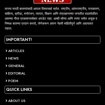
ताज्या मराठी बातम्यांसाठी आपला विश्वासार्ह स्रोत. राष्ट्रीय, आंतरराष्ट्रीय, राजकारण,
साहित्य, क्रीडा, मनोरंजन, व्यापार, शिक्षण आणि तंत्रज्ञानाच्या जगातील घडामोडींवर
आमच्या गौरव प्रकाशनासोबत अपडेट राहा. आम्ही सोप्या आणि स्पष्ट भाषेत अचूक व
निष्पक्ष बातम्या प्रदान करतो, जेणेकरून आपण नेहमी माहितीपूर्ण आणि अद्ययावत
राहाल.
IMPORTANT!
ARTICLES
NEWS
GENERAL
EDITORIAL
POEM
QUICK LINKS
ABOUT US