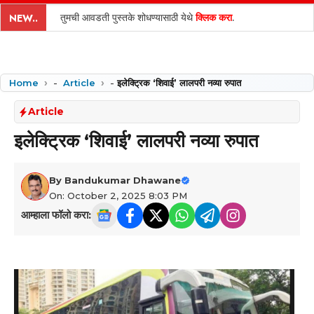
content
तुमची आवडती पुस्तके शोधण्यासाठी येथे
क्लिक करा
.
NEW..
Home
-
Article
-
इलेक्ट्रिक ‘शिवाई’ लालपरी नव्या रुपात
Article
इलेक्ट्रिक ‘शिवाई’ लालपरी नव्या रुपात
By
Bandukumar Dhawane
On: October 2, 2025 8:03 PM
आम्हाला फॉलो करा: