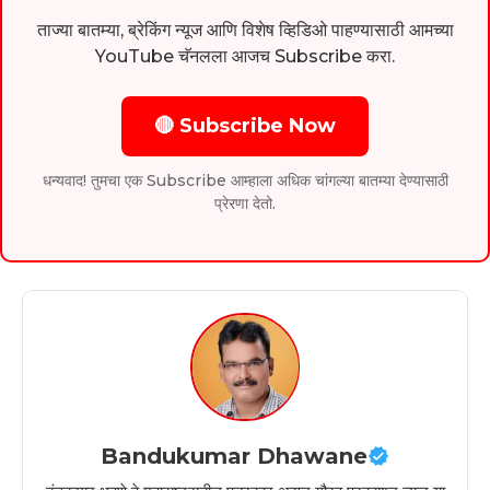
ताज्या बातम्या, ब्रेकिंग न्यूज आणि विशेष व्हिडिओ पाहण्यासाठी आमच्या
YouTube चॅनलला आजच Subscribe करा.
🔴 Subscribe Now
धन्यवाद! तुमचा एक Subscribe आम्हाला अधिक चांगल्या बातम्या देण्यासाठी
प्रेरणा देतो.
Bandukumar Dhawane