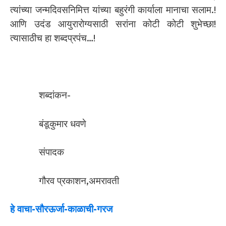
त्यांच्या जन्मदिवसनिमित्त यांच्या बहुरंगी कार्याला मानाचा सलाम.!
आणि उदंड आयुरारोग्यसाठी सरांना कोटी कोटी शुभेच्छा!
त्यासाठीच हा शब्दप्रपंच…!
शब्दांकन-
बंडूकुमार धवणे
संपादक
गौरव प्रकाशन,अमरावती
हे वाचा-सौरऊर्जा-काळाची-गरज