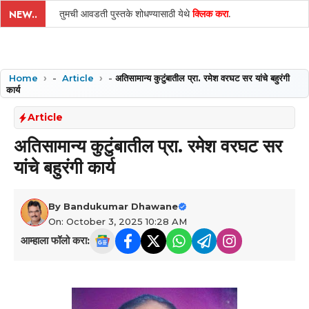
तुमची आवडती पुस्तके शोधण्यासाठी येथे
क्लिक करा
.
NEW..
Home
-
Article
-
अतिसामान्य कुटुंबातील प्रा. रमेश वरघट सर यांचे बहुरंगी
कार्य
Article
अतिसामान्य कुटुंबातील प्रा. रमेश वरघट सर
यांचे बहुरंगी कार्य
By
Bandukumar Dhawane
On: October 3, 2025 10:28 AM
आम्हाला फॉलो करा: