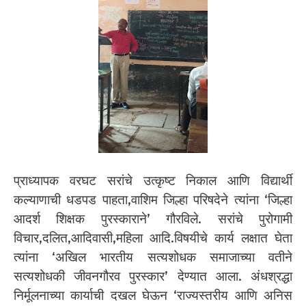
प्राध्यापक वरघट सरांचे उत्कृष्ट निकाल आणि विद्यार्थी
कल्याणाची धडपड पाहता,वाशिम जिल्हा परिषदेने त्यांना ‘जिल्हा
आदर्श शिक्षक पुरस्काराने’ गौरविले. सरांचे पुरोगामी
विचार,दलित,आदिवासी,महिला आदि.विषयीचे कार्य लक्षात घेता
त्यांना ‘अखिल भारतीय सत्यशोधक समाजाच्या वतीने
सत्यशोधकी जीवनगौरव पुरस्कार’ देण्यात आला. अंधश्रद्धा
निर्मूलनाच्या कार्याची दखल घेऊन ‘राज्यस्तरीय आणि अनिस