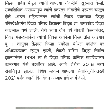
जिल्हा नांदेड येथून त्यांनी आपल्या नोकरीची सुरुवात केली.
उच्चशिक्षित असल्यामुळे त्यांचे इतरत्र नोकरीचे प्रयत्न चालूच
होते .अठरा महिन्यानंतर त्यांची निवड यवतमाळ जिल्हा
परिषदेअंतर्गत जिल्हा परिषद विद्यालय विडुळ ता. उमरखेड जिल्हा
यवतमाळ येथे झाली. तेथे सव्वा दोन वर्षे नोकरी केल्यानंतर,
निवड मंडळामार्फत त्यांची निवड अकोला जिल्ह्यातील अडगाव
बु।। तालुका तेल्हारा जिल्हा अकोला येथिल कॉलेज वर
अधिव्याख्याता म्हणून झाली, शेवटी वाशिम जिल्हा निर्माण
झाल्यानंतर 1998 ला ते जिल्हा परिषद कनिष्ठ महाविद्यालय
कामरगाव येथे बदलीवर आले. आणि तेथेच 2018 मध्ये
सेवानिवृत्त झालेत. विशेष म्हणजे आपल्या सेवानिवृत्तीनंतरही
2021 पर्यंत त्यांनी विनावेतन अध्यापनाचे कार्य केले.