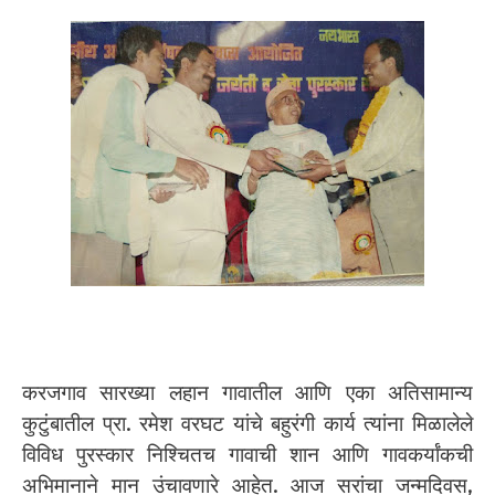
करजगाव सारख्या लहान गावातील आणि एका अतिसामान्य
कुटुंबातील प्रा. रमेश वरघट यांचे बहुरंगी कार्य त्यांना मिळालेले
विविध पुरस्कार निश्चितच गावाची शान आणि गावकर्यांकची
अभिमानाने मान उंचावणारे आहेत. आज सरांचा जन्मदिवस,