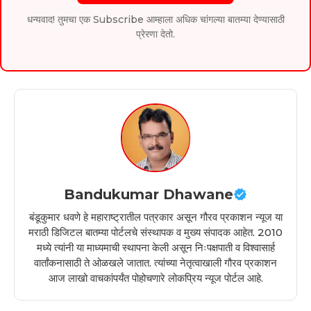
धन्यवाद! तुमचा एक Subscribe आम्हाला अधिक चांगल्या बातम्या देण्यासाठी
प्रेरणा देतो.
Bandukumar Dhawane
बंडूकुमार धवणे हे महाराष्ट्रातील पत्रकार असून गौरव प्रकाशन न्यूज या
मराठी डिजिटल बातम्या पोर्टलचे संस्थापक व मुख्य संपादक आहेत. 2010
मध्ये त्यांनी या माध्यमाची स्थापना केली असून निःपक्षपाती व विश्वासार्ह
वार्तांकनासाठी ते ओळखले जातात. त्यांच्या नेतृत्वाखाली गौरव प्रकाशन
आज लाखो वाचकांपर्यंत पोहोचणारे लोकप्रिय न्यूज पोर्टल आहे.