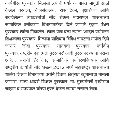
कार्यगौरव पुरस्कार’ मिळाला .त्यांनी पर्यावरणाबाबत जागृती साठी
केलेले प्रयत्न, बीजसंकलन, रोपवाटिका, वृक्षारोपण आणि
राबविलेल्या उपक्रमांची नोंद घेऊन महाराष्ट्र शासनाच्या
सामाजिक वनीकरण विभागामार्फत दिले जाणारे एकूण पंधरा
पुरस्कार त्यांना मिळालेत. त्यात पाच वेळा त्यांना ‘आदर्श पर्यावरण
शिक्षकाचा पुरस्कार’ मिळाला याशिवाय विविध संघटना मार्फत दिले
जाणारे ‘सेवा पुरस्कार, मानवता पुरस्कार, कर्मदीप
पुरस्कार,राष्ट्रीय एकात्मता पुरस्कार’ आदी पुरस्कार त्यांना प्राप्त
आहेत. सरांची शैक्षणिक, सामाजिक पर्यावरणविषयक आणि
राष्ट्रीय कार्याची नोंद घेऊन 2012 मध्ये महाराष्ट्र शासनाच्या
शालेय शिक्षण विभागाच्या वतीने शिक्षण क्षेत्रात बहूमानाचा मानला
जाणारा ‘राज्य आदर्श शिक्षक पुरस्कार’ मा. मुख्यमंत्री पृथ्वीराज
चव्हाण व राज्यपाल यांच्या हस्ते देऊन त्यांचा सन्मान केला.