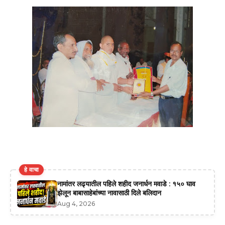
हे वाचा
नामांतर लढ्यातील पहिले शहीद जनार्धन मवाडे : १५० घाव
झेलून बाबासाहेबांच्या नावासाठी दिले बलिदान
Aug 4, 2026