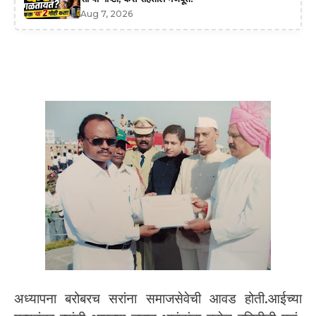
Aug 7, 2026
अध्यापना बरोबरच सरांना समाजसेवेची आवड होती.आईच्या