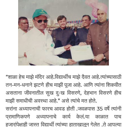
“शाळा हेच माझे मंदिर आहे.विद्यार्थीच माझे दैवत आहे.त्यांच्यासाठी
तन-मन-धनाने झटणे हीच माझी पूजा आहे. आणि त्यांना शिकवीत
असताना जीवनातील सुख दुःख विसरणे, देहभान विसरणे हीच
माझी समाधीची अवस्था आहे.” असे त्यांचे मत होते.
सरांना अध्यापनाची फारच आवड होती .जवळपास 35 वर्षे त्यांनी
प्रामाणिकपणे अध्यापनाचे कार्य केलं.या काळात पाच
हजारांपेक्षाही जास्त विद्यार्थी त्यांच्या हाताखालून गेलेत .ते आपल्या