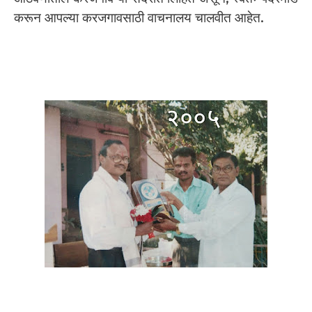
करून आपल्या करजगावसाठी वाचनालय चालवीत आहेत.