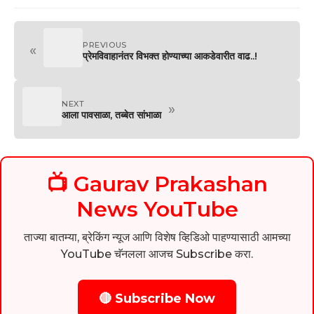
PREVIOUS
«
प्रेमविवाहानंतर विभक्त होण्याच्या आकडेवारीत वाढ..!
NEXT
»
आला पावसाळा, तब्बेत सांभाळा
📺 Gaurav Prakashan
News YouTube
ताज्या बातम्या, ब्रेकिंग न्यूज आणि विशेष व्हिडिओ पाहण्यासाठी आमच्या
YouTube चॅनलला आजच Subscribe करा.
🔴 Subscribe Now