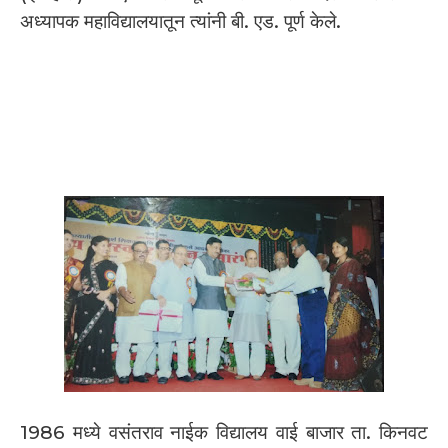
अध्यापक महाविद्यालयातून त्यांनी बी. एड. पूर्ण केले.
1986 मध्ये वसंतराव नाईक विद्यालय वाई बाजार ता. किनवट