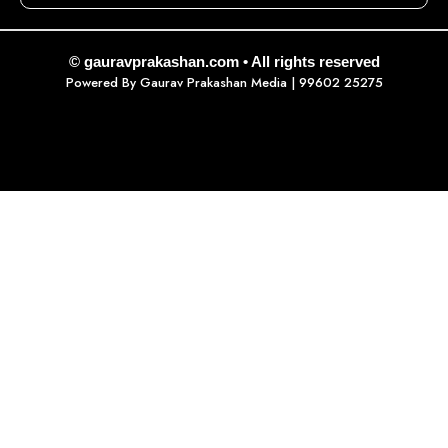
© gauravprakashan.com • All rights reserved
Powered By
Gaurav Prakashan Media
| 99602 25275