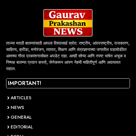
ताज्या मराठी बातम्यांसाठी आपला विश्वासार्ह स्रोत. राष्ट्रीय, आंतरराष्ट्रीय, राजकारण,
साहित्य, क्रीडा, मनोरंजन, व्यापार, शिक्षण आणि तंत्रज्ञानाच्या जगातील घडामोडींवर
आमच्या गौरव प्रकाशनासोबत अपडेट राहा. आम्ही सोप्या आणि स्पष्ट भाषेत अचूक व
निष्पक्ष बातम्या प्रदान करतो, जेणेकरून आपण नेहमी माहितीपूर्ण आणि अद्ययावत
राहाल.
IMPORTANT!
ARTICLES
NEWS
GENERAL
EDITORIAL