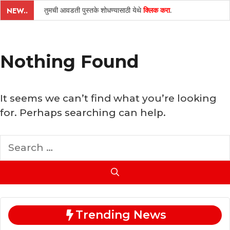
तुमची आवडती पुस्तके शोधण्यासाठी येथे
क्लिक करा
.
NEW..
Nothing Found
It seems we can’t find what you’re looking
for. Perhaps searching can help.
Search
for:
Trending News