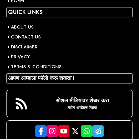
POEM
QUICK LINKS
ABOUT US
CONTACT US
DISCLAIMER
PRIVACY
TERMS & CONDITIONS
आपण आम्हाला फॉलो करू शकता !
सोशल मीडियावर शेअर करा
नवीन अपडेट्स मिळवा