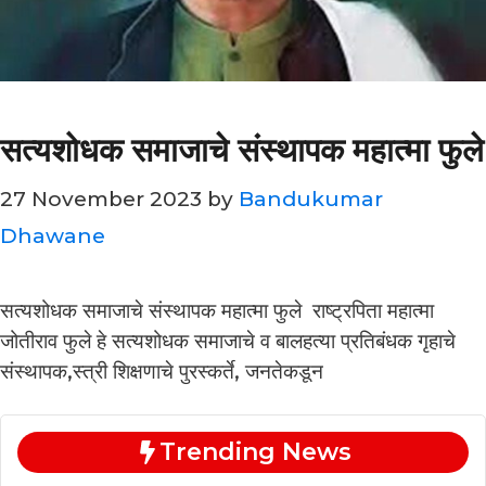
सत्यशोधक समाजाचे संस्थापक महात्मा फुले
27 November 2023
by
Bandukumar
Dhawane
सत्यशोधक समाजाचे संस्थापक महात्मा फुले राष्ट्रपिता महात्मा
जोतीराव फुले हे सत्यशोधक समाजाचे व बालहत्या प्रतिबंधक गृहाचे
संस्थापक,स्त्री शिक्षणाचे पुरस्कर्ते, जनतेकडून
Trending News