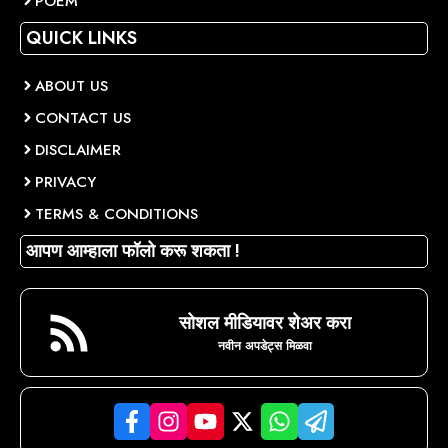
POEM
QUICK LINKS
ABOUT US
CONTACT US
DISCLAIMER
PRIVACY
TERMS & CONDITIONS
आपण आम्हाला फॉलो करू शकता !
सोशल मीडियावर शेअर करा
नवीन अपडेट्स मिळवा