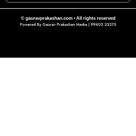
© gauravprakashan.com • All rights reserved
Powered By
Gaurav Prakashan Media
| 99602 25275