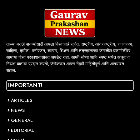
ताज्या मराठी बातम्यांसाठी आपला विश्वासार्ह स्रोत. राष्ट्रीय, आंतरराष्ट्रीय, राजकारण,
साहित्य, क्रीडा, मनोरंजन, व्यापार, शिक्षण आणि तंत्रज्ञानाच्या जगातील घडामोडींवर
आमच्या गौरव प्रकाशनासोबत अपडेट राहा. आम्ही सोप्या आणि स्पष्ट भाषेत अचूक व
निष्पक्ष बातम्या प्रदान करतो, जेणेकरून आपण नेहमी माहितीपूर्ण आणि अद्ययावत
राहाल.
IMPORTANT!
ARTICLES
NEWS
GENERAL
EDITORIAL