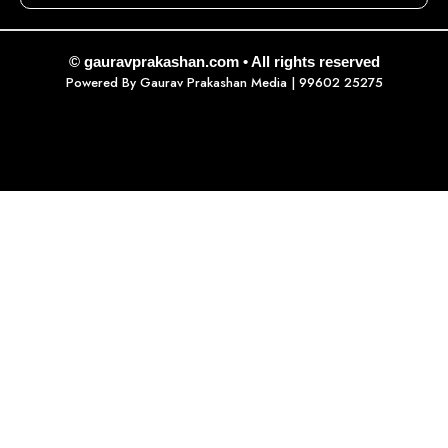
© gauravprakashan.com • All rights reserved
Powered By
Gaurav Prakashan Media
| 99602 25275