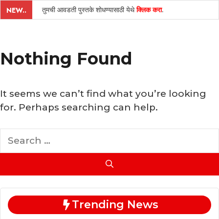
तुमची आवडती पुस्तके शोधण्यासाठी येथे
क्लिक करा
.
NEW..
Nothing Found
It seems we can’t find what you’re looking
for. Perhaps searching can help.
Search
for:
Trending News