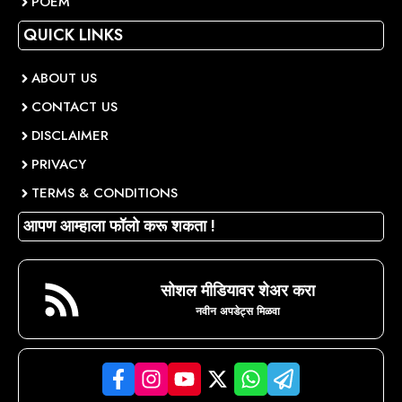
POEM
QUICK LINKS
ABOUT US
CONTACT US
DISCLAIMER
PRIVACY
TERMS & CONDITIONS
आपण आम्हाला फॉलो करू शकता !
सोशल मीडियावर शेअर करा
नवीन अपडेट्स मिळवा