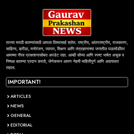
ताज्या मराठी बातम्यांसाठी आपला विश्वासार्ह स्रोत. राष्ट्रीय, आंतरराष्ट्रीय, राजकारण,
साहित्य, क्रीडा, मनोरंजन, व्यापार, शिक्षण आणि तंत्रज्ञानाच्या जगातील घडामोडींवर
आमच्या गौरव प्रकाशनासोबत अपडेट राहा. आम्ही सोप्या आणि स्पष्ट भाषेत अचूक व
निष्पक्ष बातम्या प्रदान करतो, जेणेकरून आपण नेहमी माहितीपूर्ण आणि अद्ययावत
राहाल.
IMPORTANT!
ARTICLES
NEWS
GENERAL
EDITORIAL