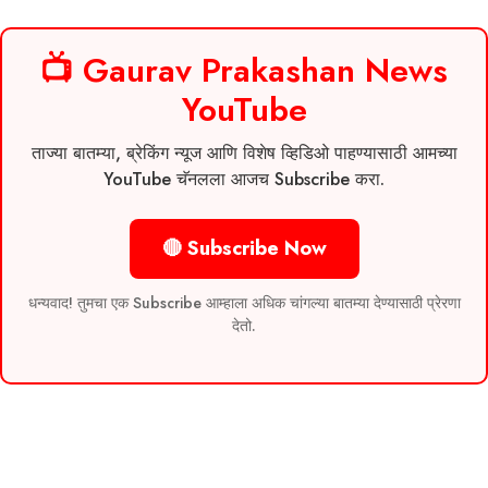
📺 Gaurav Prakashan News
YouTube
ताज्या बातम्या, ब्रेकिंग न्यूज आणि विशेष व्हिडिओ पाहण्यासाठी आमच्या
YouTube चॅनलला आजच Subscribe करा.
🔴 Subscribe Now
धन्यवाद! तुमचा एक Subscribe आम्हाला अधिक चांगल्या बातम्या देण्यासाठी प्रेरणा
देतो.