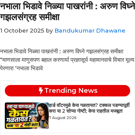
नभाला भिडावे निळ्या पाखरांनी : अरुण विघ्ने
गझलसंग्रह समीक्षा
1 October 2025
by
Bandukumar Dhawane
नभाला भिडावे निळ्या पाखरांनी : अरुण विघ्ने गझलसंग्रह समीक्षा
“माणसाला माणुसपण बहाल करणार्या प्रज्ञासूर्य महामानवाचे विचार मूल्य
पेरणारा ‘नभाला भिडावे
Trending News
हार्ड वॉटरमुळे केस गळतायत? टक्कल पडण्यापूर्वी
करा या 2 सोप्या गोष्टी; केस राहतील मजबूत!
7 August 2026