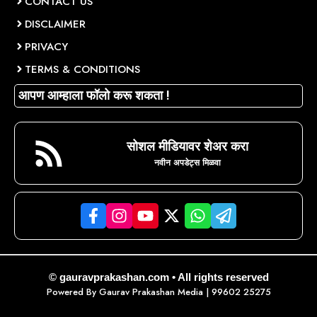
CONTACT US
DISCLAIMER
PRIVACY
TERMS & CONDITIONS
आपण आम्हाला फॉलो करू शकता !
सोशल मीडियावर शेअर करा
नवीन अपडेट्स मिळवा
© gauravprakashan.com • All rights reserved
Powered By
Gaurav Prakashan Media
| 99602 25275