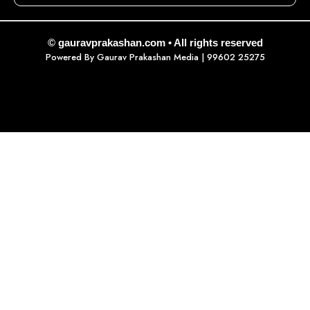
© gauravprakashan.com • All rights reserved
Powered By
Gaurav Prakashan Media
| 99602 25275