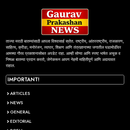
ताज्या मराठी बातम्यांसाठी आपला विश्वासार्ह स्रोत. राष्ट्रीय, आंतरराष्ट्रीय, राजकारण,
साहित्य, क्रीडा, मनोरंजन, व्यापार, शिक्षण आणि तंत्रज्ञानाच्या जगातील घडामोडींवर
आमच्या गौरव प्रकाशनासोबत अपडेट राहा. आम्ही सोप्या आणि स्पष्ट भाषेत अचूक व
निष्पक्ष बातम्या प्रदान करतो, जेणेकरून आपण नेहमी माहितीपूर्ण आणि अद्ययावत
राहाल.
IMPORTANT!
ARTICLES
NEWS
GENERAL
EDITORIAL