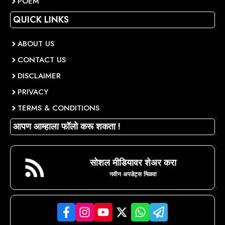
POEM
QUICK LINKS
ABOUT US
CONTACT US
DISCLAIMER
PRIVACY
TERMS & CONDITIONS
आपण आम्हाला फॉलो करू शकता !
सोशल मीडियावर शेअर करा
नवीन अपडेट्स मिळवा