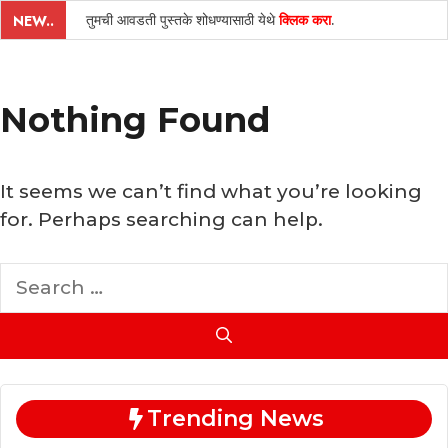
तुमची आवडती पुस्तके शोधण्यासाठी येथे
क्लिक करा
.
NEW..
Nothing Found
It seems we can’t find what you’re looking
for. Perhaps searching can help.
Search
for:
Trending News