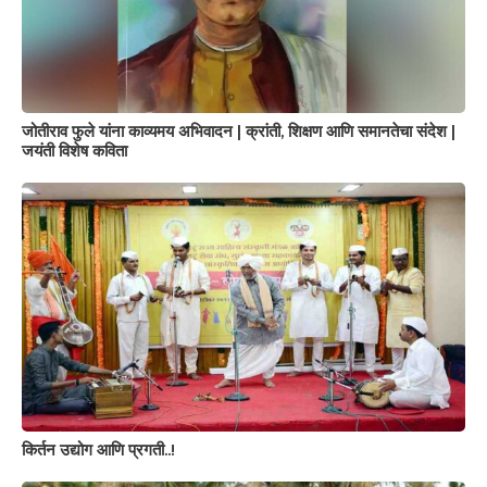
जोतीराव फुले यांना काव्यमय अभिवादन | क्रांती, शिक्षण आणि समानतेचा संदेश |
जयंती विशेष कविता
किर्तन उद्योग आणि प्रगती..!