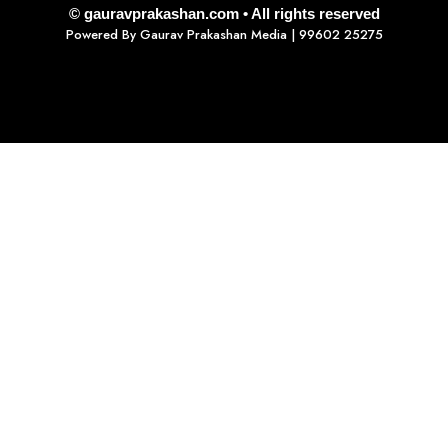
© gauravprakashan.com • All rights reserved
Powered By
Gaurav Prakashan Media
| 99602 25275