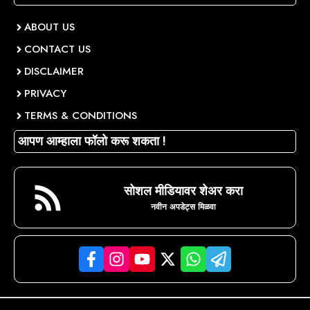
ABOUT US
CONTACT US
DISCLAIMER
PRIVACY
TERMS & CONDITIONS
आपण आम्हाला फॉलो करू शकता !
सोशल मीडियावर शेअर करा
नवीन अपडेट्स मिळवा