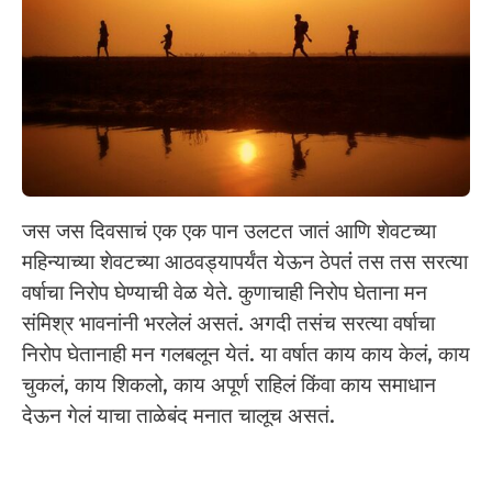
जस जस दिवसाचं एक एक पान उलटत जातं आणि शेवटच्या
महिन्याच्या शेवटच्या आठवड्यापर्यंत येऊन ठेपतंं तस तस सरत्या
वर्षाचा निरोप घेण्याची वेळ येते. कुणाचाही निरोप घेताना मन
संमिश्र भावनांनी भरलेलं असतं. अगदी तसंच सरत्या वर्षाचा
निरोप घेतानाही मन गलबलून येतं. या वर्षात काय काय केलं, काय
चुकलं, काय शिकलो, काय अपूर्ण राहिलं किंवा काय समाधान
देऊन गेलं याचा ताळेबंद मनात चालूच असतं.