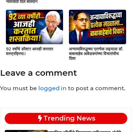
नावासाठी दिले बलिदान
92 वर्षांचे डॉक्टर आजही करतात
अन्यायाविरुद्धच्या प्रत्येक लढ्याला डॉ.
शस्त्रक्रिया.!
बाबासाहेब आंबेडकरांच्या विचारांचीच
दिशा
Leave a comment
You must be
logged in
to post a comment.
Trending News