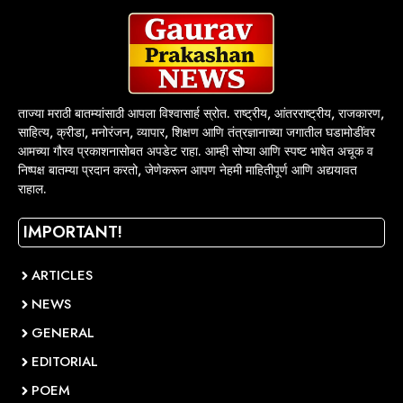
ताज्या मराठी बातम्यांसाठी आपला विश्वासार्ह स्रोत. राष्ट्रीय, आंतरराष्ट्रीय, राजकारण,
साहित्य, क्रीडा, मनोरंजन, व्यापार, शिक्षण आणि तंत्रज्ञानाच्या जगातील घडामोडींवर
आमच्या गौरव प्रकाशनासोबत अपडेट राहा. आम्ही सोप्या आणि स्पष्ट भाषेत अचूक व
निष्पक्ष बातम्या प्रदान करतो, जेणेकरून आपण नेहमी माहितीपूर्ण आणि अद्ययावत
राहाल.
IMPORTANT!
ARTICLES
NEWS
GENERAL
EDITORIAL
POEM