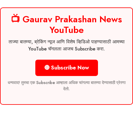
📺 Gaurav Prakashan News
YouTube
ताज्या बातम्या, ब्रेकिंग न्यूज आणि विशेष व्हिडिओ पाहण्यासाठी आमच्या
YouTube चॅनलला आजच Subscribe करा.
🔴 Subscribe Now
धन्यवाद! तुमचा एक Subscribe आम्हाला अधिक चांगल्या बातम्या देण्यासाठी प्रेरणा
देतो.