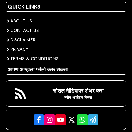
QUICK LINKS
ABOUT US
CONTACT US
DISCLAIMER
PRIVACY
TERMS & CONDITIONS
आपण आम्हाला फॉलो करू शकता !
सोशल मीडियावर शेअर करा
नवीन अपडेट्स मिळवा