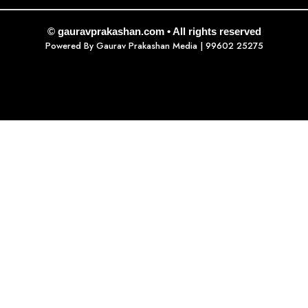
© gauravprakashan.com • All rights reserved
Powered By
Gaurav Prakashan Media
| 99602 25275