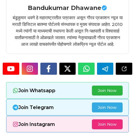
Bandukumar Dhawane
बंडूकुमार धवणे हे महाराष्ट्रातील पत्रकार असून गौरव प्रकाशन न्यूज या
मराठी डिजिटल बातम्या पोर्टलचे संस्थापक व मुख्य संपादक आहेत. 2010
मध्ये त्यांनी या माध्यमाची स्थापना केली असून निःपक्षपाती व विश्वासार्ह
वार्तांकनासाठी ते ओळखले जातात. त्यांच्या नेतृत्वाखाली गौरव प्रकाशन
आज लाखो वाचकांपर्यंत पोहोचणारे लोकप्रिय न्यूज पोर्टल आहे.
Join Whatsapp
Join Now
Join Telegram
Join Now
Join Instagram
Join Now