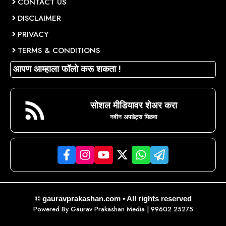
CONTACT US
DISCLAIMER
PRIVACY
TERMS & CONDITIONS
आपण आम्हाला फॉलो करू शकता !
सोशल मीडियावर शेअर करा
नवीन अपडेट्स मिळवा
© gauravprakashan.com • All rights reserved
Powered By
Gaurav Prakashan Media
| 99602 25275