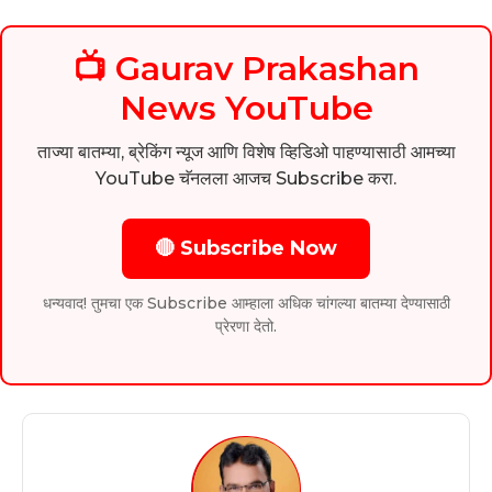
📺 Gaurav Prakashan
News YouTube
ताज्या बातम्या, ब्रेकिंग न्यूज आणि विशेष व्हिडिओ पाहण्यासाठी आमच्या
YouTube चॅनलला आजच Subscribe करा.
🔴 Subscribe Now
धन्यवाद! तुमचा एक Subscribe आम्हाला अधिक चांगल्या बातम्या देण्यासाठी
प्रेरणा देतो.