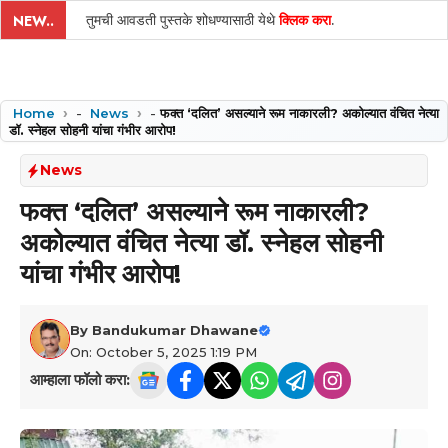
तुमची आवडती पुस्तके शोधण्यासाठी येथे
क्लिक करा
.
NEW..
Home
-
News
-
फक्त ‘दलित’ असल्याने रूम नाकारली? अकोल्यात वंचित नेत्या
डॉ. स्नेहल सोहनी यांचा गंभीर आरोप!
News
फक्त ‘दलित’ असल्याने रूम नाकारली?
अकोल्यात वंचित नेत्या डॉ. स्नेहल सोहनी
यांचा गंभीर आरोप!
By
Bandukumar Dhawane
On: October 5, 2025 1:19 PM
आम्हाला फॉलो करा: