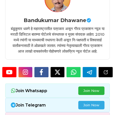
Bandukumar Dhawane
बंडूकुमार धवणे हे महाराष्ट्रातील पत्रकार असून गौरव प्रकाशन न्यूज या
मराठी डिजिटल बातम्या पोर्टलचे संस्थापक व मुख्य संपादक आहेत. 2010
मध्ये त्यांनी या माध्यमाची स्थापना केली असून निःपक्षपाती व विश्वासार्ह
वार्तांकनासाठी ते ओळखले जातात. त्यांच्या नेतृत्वाखाली गौरव प्रकाशन
आज लाखो वाचकांपर्यंत पोहोचणारे लोकप्रिय न्यूज पोर्टल आहे.
Join Whatsapp
Join Now
Join Telegram
Join Now