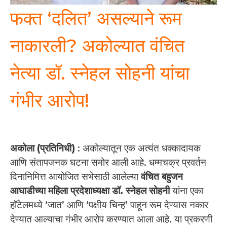
फक्त ‘दलित’ असल्याने रूम
नाकारली? अकोल्यात वंचित
नेत्या डॉ. स्नेहल सोहनी यांचा
गंभीर आरोप!
अकोला (प्रतिनिधी)
: अकोल्यातून एक अत्यंत धक्कादायक
आणि संतापजनक घटना समोर आली आहे. धम्मचक्र प्रवर्तन
दिनानिमित्त आयोजित सभेसाठी आलेल्या
वंचित बहुजन
आघाडीच्या महिला प्रदेशाध्यक्षा डॉ. स्नेहल सोहनी
यांना एका
हॉटेलमध्ये ‘जात’ आणि ‘पक्षीय चिन्ह’ पाहून रूम देण्यास नकार
देण्यात आल्याचा गंभीर आरोप करण्यात आला आहे. या प्रकरणी