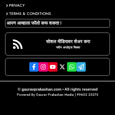
PRIVACY
TERMS & CONDITIONS
आपण आम्हाला फॉलो करू शकता !
सोशल मीडियावर शेअर करा
नवीन अपडेट्स मिळवा
© gauravprakashan.com • All rights reserved
Powered By
Gaurav Prakashan Media
| 99602 25275