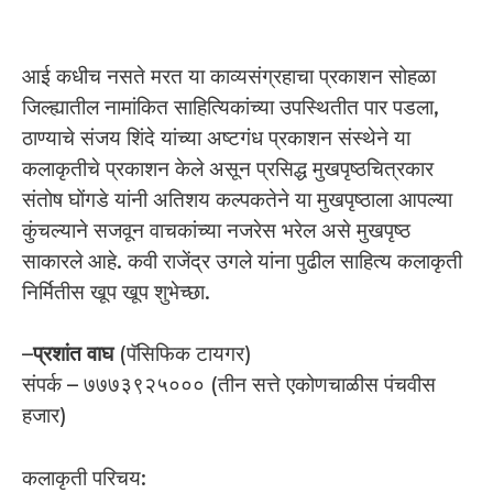
आई कधीच नसते मरत या काव्यसंग्रहाचा प्रकाशन सोहळा
जिल्ह्यातील नामांकित साहित्यिकांच्या उपस्थितीत पार पडला,
ठाण्याचे संजय शिंदे यांच्या अष्टगंध प्रकाशन संस्थेने या
कलाकृतीचे प्रकाशन केले असून प्रसिद्ध मुखपृष्ठचित्रकार
संतोष घोंगडे यांनी अतिशय कल्पकतेने या मुखपृष्ठाला आपल्या
कुंचल्याने सजवून वाचकांच्या नजरेस भरेल असे मुखपृष्ठ
साकारले आहे. कवी राजेंद्र उगले यांना पुढील साहित्य कलाकृती
निर्मितीस खूप खूप शुभेच्छा.
–
प्रशांत वाघ
(पॅसिफिक टायगर)
संपर्क – ७७७३९२५००० (तीन सत्ते एकोणचाळीस पंचवीस
हजार)
कलाकृती परिचय: