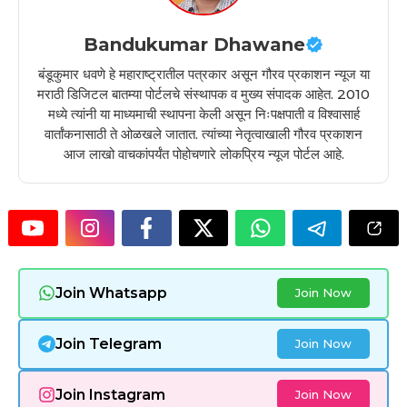
Bandukumar Dhawane
बंडूकुमार धवणे हे महाराष्ट्रातील पत्रकार असून गौरव प्रकाशन न्यूज या
मराठी डिजिटल बातम्या पोर्टलचे संस्थापक व मुख्य संपादक आहेत. 2010
मध्ये त्यांनी या माध्यमाची स्थापना केली असून निःपक्षपाती व विश्वासार्ह
वार्तांकनासाठी ते ओळखले जातात. त्यांच्या नेतृत्वाखाली गौरव प्रकाशन
आज लाखो वाचकांपर्यंत पोहोचणारे लोकप्रिय न्यूज पोर्टल आहे.
Join Whatsapp
Join Now
Join Telegram
Join Now
Join Instagram
Join Now