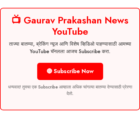
📺 Gaurav Prakashan News
YouTube
ताज्या बातम्या, ब्रेकिंग न्यूज आणि विशेष व्हिडिओ पाहण्यासाठी आमच्या
YouTube चॅनलला आजच Subscribe करा.
🔴 Subscribe Now
धन्यवाद! तुमचा एक Subscribe आम्हाला अधिक चांगल्या बातम्या देण्यासाठी प्रेरणा
देतो.