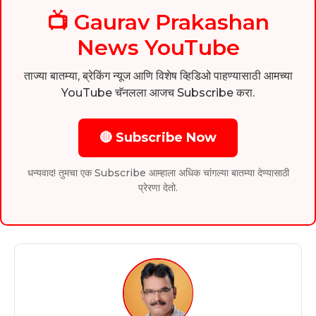
📺 Gaurav Prakashan
News YouTube
ताज्या बातम्या, ब्रेकिंग न्यूज आणि विशेष व्हिडिओ पाहण्यासाठी आमच्या
YouTube चॅनलला आजच Subscribe करा.
🔴 Subscribe Now
धन्यवाद! तुमचा एक Subscribe आम्हाला अधिक चांगल्या बातम्या देण्यासाठी
प्रेरणा देतो.