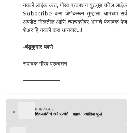
नक्की लाईक करा, गौरव प्रकाशन युट्यूब चॅनेल लाईक
Subscribe करा जेणेकरून तुम्हाला आमच्या सर्व
अपडेट मिळतील आणि त्याचबरोबर आमचे फेसबुक पेज
शेअर हि नक्की करा धन्यवाद…!
-बंडूकुमार धवणे
संपादक गौरव प्रकाशन
——————–
PREVIOUS
«
शिवजयंतीचे खरे प्रणेते – महात्मा ज्योतिबा फुले