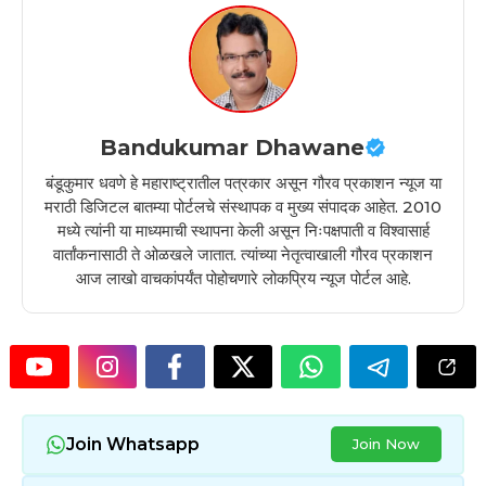
Bandukumar Dhawane
बंडूकुमार धवणे हे महाराष्ट्रातील पत्रकार असून गौरव प्रकाशन न्यूज या
मराठी डिजिटल बातम्या पोर्टलचे संस्थापक व मुख्य संपादक आहेत. 2010
मध्ये त्यांनी या माध्यमाची स्थापना केली असून निःपक्षपाती व विश्वासार्ह
वार्तांकनासाठी ते ओळखले जातात. त्यांच्या नेतृत्वाखाली गौरव प्रकाशन
आज लाखो वाचकांपर्यंत पोहोचणारे लोकप्रिय न्यूज पोर्टल आहे.
Join Whatsapp
Join Now