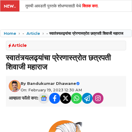
तुमची आवडती पुस्तके शोधण्यासाठी येथे
क्लिक करा
.
NEW..
Home
-
Article
-
स्वातंत्र्यलढ्यांचा प्रेरणास्त्रोत छत्रपती शिवाजी महाराज
Article
स्वातंत्र्यलढ्यांचा प्रेरणास्त्रोत छत्रपती
शिवाजी महाराज
By
Bandukumar Dhawane
On: February 19, 2023 12:30 AM
आम्हाला फॉलो करा: