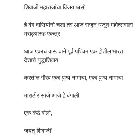
शिवाजी महाराजांचा विजय असो
हे वंग वासियांनो चला तर आज सजून धजून महोत्सवाला
मराठ्यांसह एकत्र
आज एकाच वास्तवाने पूर्व पश्चिम एक होतील भारत
देशाचे युद्धाशिवाय
करतील गौरव एका पुण्य नामाचा, एका पुण्य नामाचा
माराठीर साजे आजे हे बंगाली
एक कंठे बोलो,
जयतु शिवाजी’