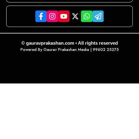
© gauravprakashan.com • All rights reserved
Powered By
Gaurav Prakashan Media
| 99602 25275