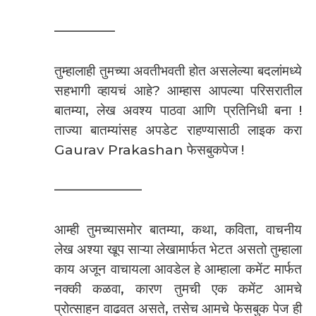
————–
तुम्हालाही तुमच्या अवतीभवती होत असलेल्या बदलांमध्ये
सहभागी व्हायचं आहे? आम्हास आपल्या परिसरातील
बातम्या, लेख अवश्य पाठवा आणि प्रतिनिधी बना !
ताज्या बातम्यांसह अपडेट राहण्यासाठी लाइक करा
Gaurav Prakashan फेसबुकपेज !
——————–
आम्ही तुमच्यासमोर बातम्या, कथा, कविता, वाचनीय
लेख अश्या खूप साऱ्या लेखामार्फत भेटत असतो तुम्हाला
काय अजून वाचायला आवडेल हे आम्हाला कमेंट मार्फत
नक्की कळवा, कारण तुमची एक कमेंट आमचे
प्रोत्साहन वाढवत असते, तसेच आमचे फेसबुक पेज ही