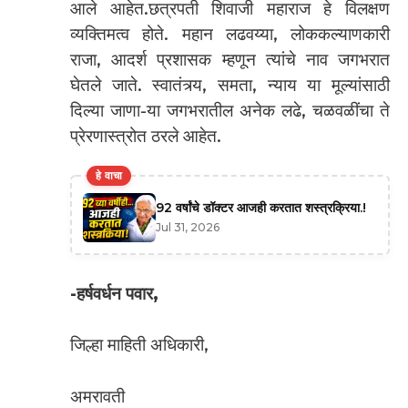
आले आहेत.छत्रपती शिवाजी महाराज हे विलक्षण
व्यक्तिमत्व होते. महान लढवय्या, लोककल्याणकारी
राजा, आदर्श प्रशासक म्हणून त्यांचे नाव जगभरात
घेतले जाते. स्वातंत्र्य, समता, न्याय या मूल्यांसाठी
दिल्या जाणा-या जगभरातील अनेक लढे, चळवळींचा ते
प्रेरणास्त्रोत ठरले आहेत.
हे वाचा
92 वर्षांचे डॉक्टर आजही करतात शस्त्रक्रिया.!
Jul 31, 2026
-हर्षवर्धन पवार,
जिल्हा माहिती अधिकारी,
अमरावती