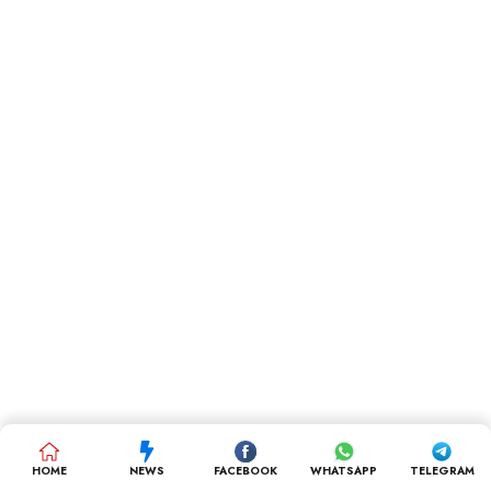
HOME
NEWS
FACEBOOK
WHATSAPP
TELEGRAM