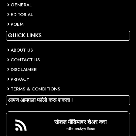
GENERAL
EDITORIAL
POEM
QUICK LINKS
ABOUT US
CONTACT US
DISCLAIMER
PRIVACY
TERMS & CONDITIONS
आपण आम्हाला फॉलो करू शकता !
सोशल मीडियावर शेअर करा
नवीन अपडेट्स मिळवा