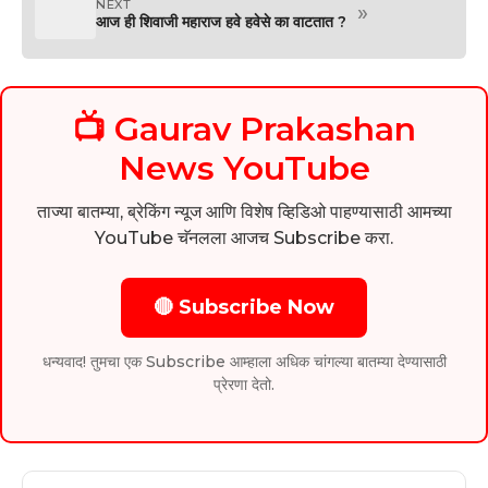
NEXT
»
आज ही शिवाजी महाराज हवे हवेसे का वाटतात ?
📺 Gaurav Prakashan
News YouTube
ताज्या बातम्या, ब्रेकिंग न्यूज आणि विशेष व्हिडिओ पाहण्यासाठी आमच्या
YouTube चॅनलला आजच Subscribe करा.
🔴 Subscribe Now
धन्यवाद! तुमचा एक Subscribe आम्हाला अधिक चांगल्या बातम्या देण्यासाठी
प्रेरणा देतो.