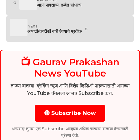
«
आला पावसाळा, तब्बेत सांभाळा
NEXT
»
आषाढी/कार्तिकी वारी ऐक्याचे प्रतीक
📺 Gaurav Prakashan
News YouTube
ताज्या बातम्या, ब्रेकिंग न्यूज आणि विशेष व्हिडिओ पाहण्यासाठी आमच्या
YouTube चॅनलला आजच Subscribe करा.
🔴 Subscribe Now
धन्यवाद! तुमचा एक Subscribe आम्हाला अधिक चांगल्या बातम्या देण्यासाठी
प्रेरणा देतो.