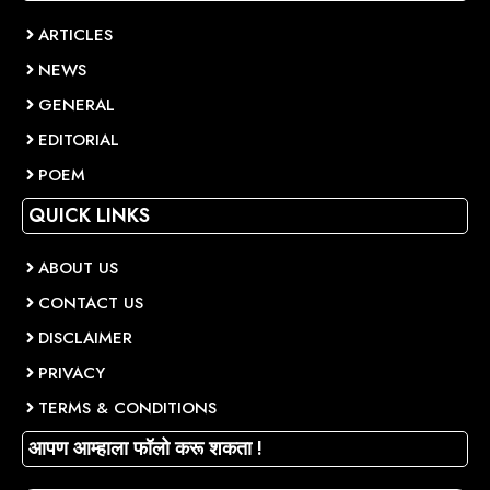
ARTICLES
NEWS
GENERAL
EDITORIAL
POEM
QUICK LINKS
ABOUT US
CONTACT US
DISCLAIMER
PRIVACY
TERMS & CONDITIONS
आपण आम्हाला फॉलो करू शकता !