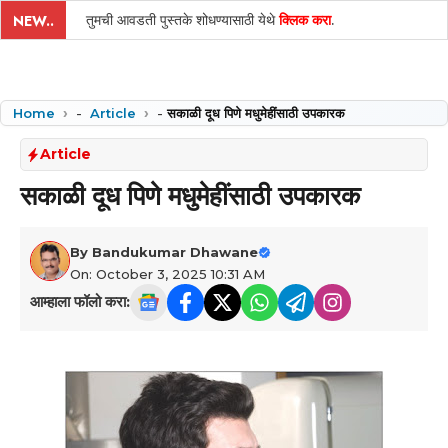
तुमची आवडती पुस्तके शोधण्यासाठी येथे
क्लिक करा
.
NEW..
Home
-
Article
-
सकाळी दूध पिणे मधुमेहींसाठी उपकारक
Article
सकाळी दूध पिणे मधुमेहींसाठी उपकारक
By
Bandukumar Dhawane
On: October 3, 2025 10:31 AM
आम्हाला फॉलो करा: