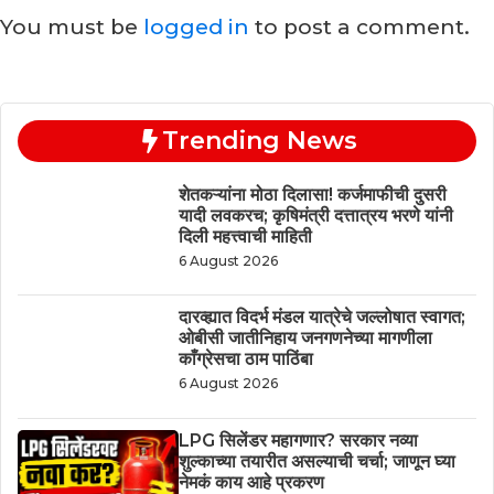
You must be
logged in
to post a comment.
Trending News
शेतकऱ्यांना मोठा दिलासा! कर्जमाफीची दुसरी
यादी लवकरच; कृषिमंत्री दत्तात्रय भरणे यांनी
दिली महत्त्वाची माहिती
6 August 2026
दारव्ह्यात विदर्भ मंडल यात्रेचे जल्लोषात स्वागत;
ओबीसी जातीनिहाय जनगणनेच्या मागणीला
काँग्रेसचा ठाम पाठिंबा
6 August 2026
LPG सिलेंडर महागणार? सरकार नव्या
शुल्काच्या तयारीत असल्याची चर्चा; जाणून घ्या
नेमकं काय आहे प्रकरण