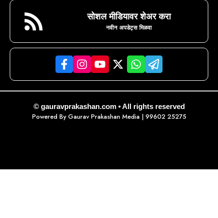
सोशल मीडियावर शेअर करा
नवीन अपडेट्स मिळवा
© gauravprakashan.com • All rights reserved
Powered By
Gaurav Prakashan Media
| 99602 25275