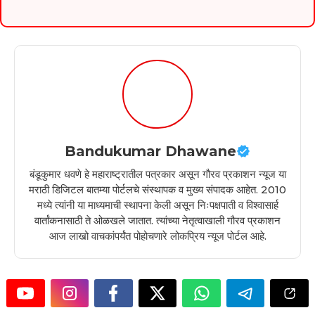
Bandukumar Dhawane
बंडूकुमार धवणे हे महाराष्ट्रातील पत्रकार असून गौरव प्रकाशन न्यूज या
मराठी डिजिटल बातम्या पोर्टलचे संस्थापक व मुख्य संपादक आहेत. 2010
मध्ये त्यांनी या माध्यमाची स्थापना केली असून निःपक्षपाती व विश्वासार्ह
वार्तांकनासाठी ते ओळखले जातात. त्यांच्या नेतृत्वाखाली गौरव प्रकाशन
आज लाखो वाचकांपर्यंत पोहोचणारे लोकप्रिय न्यूज पोर्टल आहे.