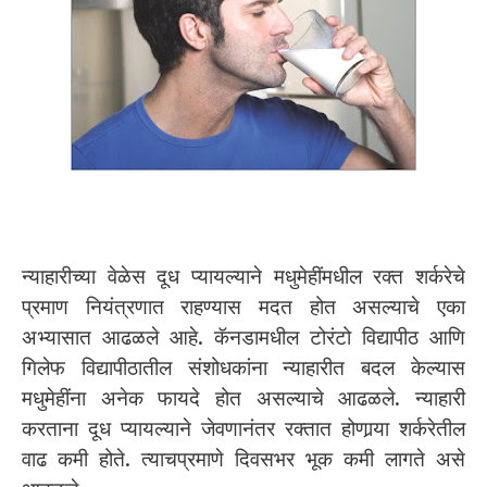
न्याहारीच्या वेळेस दूध प्यायल्याने मधुमेहींमधील रक्त शर्करेचे
प्रमाण नियंत्रणात राहण्यास मदत होत असल्याचे एका
अभ्यासात आढळले आहे. कॅनडामधील टोरंटो विद्यापीठ आणि
गिलेफ विद्यापीठातील संशोधकांना न्याहारीत बदल केल्यास
मधुमेहींना अनेक फायदे होत असल्याचे आढळले. न्याहारी
करताना दूध प्यायल्याने जेवणानंतर रक्तात होणार्‍या शर्करेतील
वाढ कमी होते. त्याचप्रमाणे दिवसभर भूक कमी लागते असे