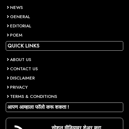
NEWS
GENERAL
EDITORIAL
POEM
QUICK LINKS
ABOUT US
CONTACT US
DISCLAIMER
PRIVACY
TERMS & CONDITIONS
आपण आम्हाला फॉलो करू शकता !
सोशल मीडियावर शेअर करा