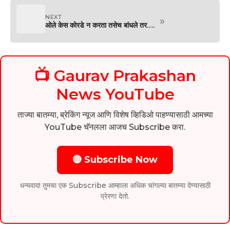
NEXT
»
ओले केस कोरडे न करता तसेच बांधले तर….
📺 Gaurav Prakashan
News YouTube
ताज्या बातम्या, ब्रेकिंग न्यूज आणि विशेष व्हिडिओ पाहण्यासाठी आमच्या
YouTube चॅनलला आजच Subscribe करा.
🔴 Subscribe Now
धन्यवाद! तुमचा एक Subscribe आम्हाला अधिक चांगल्या बातम्या देण्यासाठी
प्रेरणा देतो.