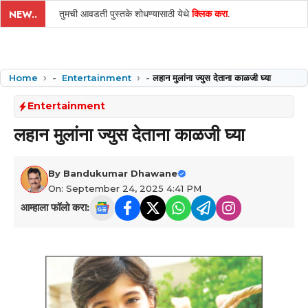
तुमची आवडती पुस्तके शोधण्यासाठी येथे
क्लिक करा
.
NEW..
Home
-
Entertainment
-
लहान मुलांना ज्युस देताना काळजी घ्या
Entertainment
लहान मुलांना ज्युस देताना काळजी घ्या
By
Bandukumar Dhawane
On: September 24, 2025 4:41 PM
आम्हाला फॉलो करा: