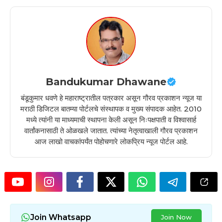
Bandukumar Dhawane
बंडूकुमार धवणे हे महाराष्ट्रातील पत्रकार असून गौरव प्रकाशन न्यूज या
मराठी डिजिटल बातम्या पोर्टलचे संस्थापक व मुख्य संपादक आहेत. 2010
मध्ये त्यांनी या माध्यमाची स्थापना केली असून निःपक्षपाती व विश्वासार्ह
वार्तांकनासाठी ते ओळखले जातात. त्यांच्या नेतृत्वाखाली गौरव प्रकाशन
आज लाखो वाचकांपर्यंत पोहोचणारे लोकप्रिय न्यूज पोर्टल आहे.
Join Whatsapp
Join Now