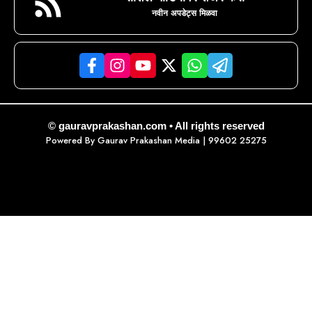
नवीन अपडेट्स मिळवा
© gauravprakashan.com • All rights reserved
Powered By
Gaurav Prakashan Media
| 99602 25275