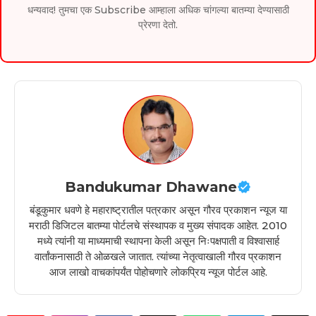
धन्यवाद! तुमचा एक Subscribe आम्हाला अधिक चांगल्या बातम्या देण्यासाठी
प्रेरणा देतो.
Bandukumar Dhawane
बंडूकुमार धवणे हे महाराष्ट्रातील पत्रकार असून गौरव प्रकाशन न्यूज या
मराठी डिजिटल बातम्या पोर्टलचे संस्थापक व मुख्य संपादक आहेत. 2010
मध्ये त्यांनी या माध्यमाची स्थापना केली असून निःपक्षपाती व विश्वासार्ह
वार्तांकनासाठी ते ओळखले जातात. त्यांच्या नेतृत्वाखाली गौरव प्रकाशन
आज लाखो वाचकांपर्यंत पोहोचणारे लोकप्रिय न्यूज पोर्टल आहे.