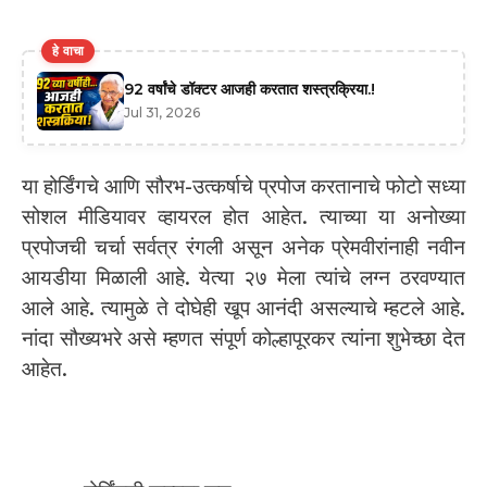
हे वाचा
92 वर्षांचे डॉक्टर आजही करतात शस्त्रक्रिया.!
Jul 31, 2026
या होर्डिंगचे आणि सौरभ-उत्कर्षाचे प्रपोज करतानाचे फोटो सध्या
सोशल मीडियावर व्हायरल होत आहेत. त्याच्या या अनोख्या
प्रपोजची चर्चा सर्वत्र रंगली असून अनेक प्रेमवीरांनाही नवीन
आयडीया मिळाली आहे. येत्या २७ मेला त्यांचे लग्न ठरवण्यात
आले आहे. त्यामुळे ते दोघेही खूप आनंदी असल्याचे म्हटले आहे.
नांदा सौख्यभरे असे म्हणत संपूर्ण कोल्हापूरकर त्यांना शुभेच्छा देत
आहेत.