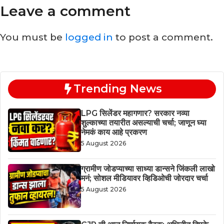
Leave a comment
You must be
logged in
to post a comment.
Trending News
LPG सिलेंडर महागणार? सरकार नव्या
शुल्काच्या तयारीत असल्याची चर्चा; जाणून घ्या
नेमकं काय आहे प्रकरण
5 August 2026
ग्रामीण जोडप्याच्या साध्या डान्सने जिंकली लाखो
मनं; सोशल मीडियावर व्हिडिओची जोरदार चर्चा
5 August 2026