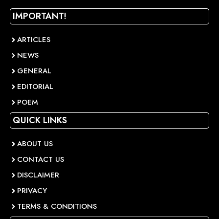
IMPORTANT!
ARTICLES
NEWS
GENERAL
EDITORIAL
POEM
QUICK LINKS
ABOUT US
CONTACT US
DISCLAIMER
PRIVACY
TERMS & CONDITIONS