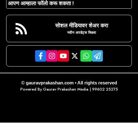
आपण आम्हाला फॉलो करू शकता !
सोशल मीडियावर शेअर करा
नवीन अपडेट्स मिळवा
© gauravprakashan.com • All rights reserved
Powered By
Gaurav Prakashan Media
| 99602 25275