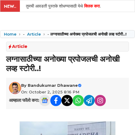
तुमची आवडती पुस्तके शोधण्यासाठी येथे
क्लिक करा
.
NEW..
Home
-
Article
-
लग्नासाठीच्या अनोख्या प्रपोजलची अनोखी लव्ह स्टोरी..!
Article
लग्नासाठीच्या अनोख्या प्रपोजलची अनोखी
लव्ह स्टोरी..!
By
Bandukumar Dhawane
On: October 2, 2025 8:16 PM
आम्हाला फॉलो करा: