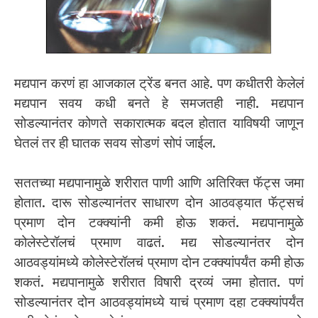
मद्यपान करणं हा आजकाल ट्रेंड बनत आहे. पण कधीतरी केलेलं
मद्यपान सवय कधी बनते हे समजतही नाही. मद्यपान
सोडल्यानंतर कोणते सकारात्मक बदल होतात याविषयी जाणून
घेतलं तर ही घातक सवय सोडणं सोपं जाईल.
सततच्या मद्यपानामुळे शरीरात पाणी आणि अतिरिक्त फॅट्स जमा
होतात. दारू सोडल्यानंतर साधारण दोन आठवड्यात फॅट्सचं
प्रमाण दोन टक्क्यांनी कमी होऊ शकतं. मद्यपानामुळे
कोलेस्टेरॉलचं प्रमाण वाढतं. मद्य सोडल्यानंतर दोन
आठवड्यांमध्ये कोलेस्टेरॉलचं प्रमाण दोन टक्क्यांपर्यंत कमी होऊ
शकतं. मद्यपानामुळे शरीरात विषारी द्रव्यं जमा होतात. पणं
सोडल्यानंतर दोन आठवड्यांमध्ये याचं प्रमाण दहा टक्क्यांपर्यंत