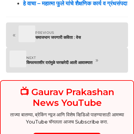
हे वाचा
–
महात्मा फुले यांचे शैक्षणिक कार्य व ग्रंथसंपदा
PREVIOUS
«
समाजभान जपणारी कविता : वेस
NEXT
»
किफायतशीर दरांमुळे घरखरेदी आली आवाक्यात
📺 Gaurav Prakashan
News YouTube
ताज्या बातम्या, ब्रेकिंग न्यूज आणि विशेष व्हिडिओ पाहण्यासाठी आमच्या
YouTube चॅनलला आजच Subscribe करा.