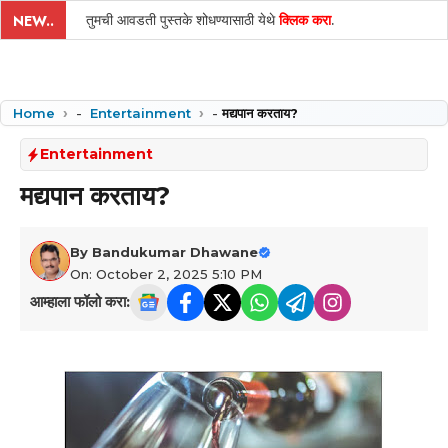
तुमची आवडती पुस्तके शोधण्यासाठी येथे
क्लिक करा
.
NEW..
Home
-
Entertainment
-
मद्यपान करताय?
Entertainment
मद्यपान करताय?
By
Bandukumar Dhawane
On: October 2, 2025 5:10 PM
आम्हाला फॉलो करा: