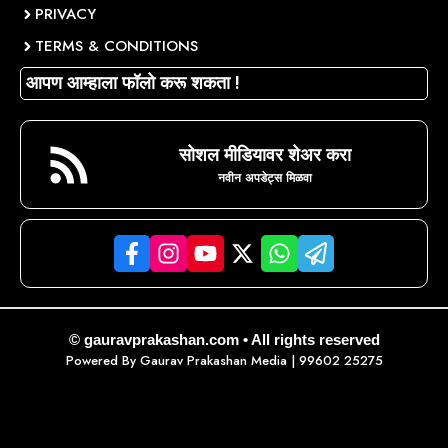
PRIVACY
TERMS & CONDITIONS
आपण आम्हाला फॉलो करू शकता !
सोशल मीडियावर शेअर करा
नवीन अपडेट्स मिळवा
© gauravprakashan.com • All rights reserved
Powered By
Gaurav Prakashan Media
| 99602 25275