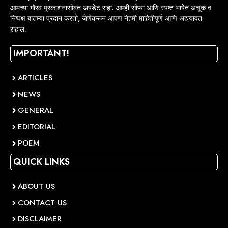
आमच्या गौरव प्रकाशनासोबत अपडेट राहा. आम्ही सोप्या आणि स्पष्ट भाषेत अचूक व
निष्पक्ष बातम्या प्रदान करतो, जेणेकरून आपण नेहमी माहितीपूर्ण आणि अद्ययावत
राहाल.
IMPORTANT!
ARTICLES
NEWS
GENERAL
EDITORIAL
POEM
QUICK LINKS
ABOUT US
CONTACT US
DISCLAIMER