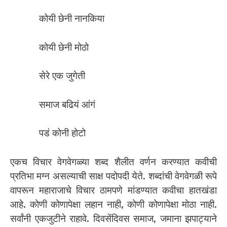
कोयी छेनी नानकिया
कोयी छेनी मोठो
सेरे एक जुगेती
समाज बढियं आंगं
पडं कोनी होटो
एकच विचार वेगवेगळ्या शब्द शैलीत वर्णन करण्यात कवीची
प्रतिभा मग्न असल्याची साक्ष पदोपदी येते. शब्दांची वेगवेगळी रूपे
वापरून महाराजाचे विचार ठामपणे मांडण्यात कवीचा हातखंडा
आहे. कोणी कोणापेक्षा लहान नाही, कोणी कोणापेक्षा मोठा नाही.
सर्वांनी एकजुटीने राहावे. दिवसेंदिवस समाज, जमाना झपाट्याने