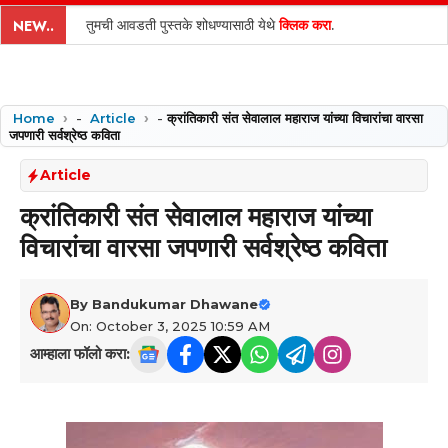
content
तुमची आवडती पुस्तके शोधण्यासाठी येथे
क्लिक करा
.
NEW..
Home
-
Article
-
क्रांतिकारी संत सेवालाल महाराज यांच्या विचारांचा वारसा
जपणारी सर्वश्रेष्ठ कविता
Article
क्रांतिकारी संत सेवालाल महाराज यांच्या
विचारांचा वारसा जपणारी सर्वश्रेष्ठ कविता
By
Bandukumar Dhawane
On: October 3, 2025 10:59 AM
आम्हाला फॉलो करा: