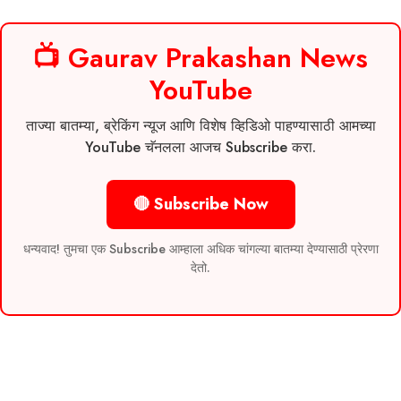
📺 Gaurav Prakashan News
YouTube
ताज्या बातम्या, ब्रेकिंग न्यूज आणि विशेष व्हिडिओ पाहण्यासाठी आमच्या
YouTube चॅनलला आजच Subscribe करा.
🔴 Subscribe Now
धन्यवाद! तुमचा एक Subscribe आम्हाला अधिक चांगल्या बातम्या देण्यासाठी प्रेरणा
देतो.