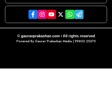
© gauravprakashan.com • All rights reserved
Powered By
Gaurav Prakashan Media
| 99602 25275