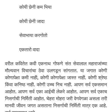
कोयी छेनी कम भिया
कोयी छेनी जादा
सेवाभाया करगोतो
एकतारो वादा
वरील कवितेत कवी एकनाथ गोफणे संत सेवालाल महाराजांच्या
मौल्यवान विचारांचा ठेवा उलगडून सांगतात. या जगात कोणी
कोणापेक्षा कमी नाही, कोणी कोणापेक्षा जास्त नाही. कोणी श्रेष्ठ
किंवा कनिष्ठ नाही. कोणी उच्च निच नाही. आपण सर्व एकसमान
आहोत. आपण सर्व एका आईची लेकरे आहोत. आपण सर्व एकाच
निसर्गाची निर्मिती आहोत. चेहरा मोहरा जरी वेगवेगळा असला तरी
मानवी जीवन जगत असताना निसर्गाची निर्मिती मात्र एक आहे.