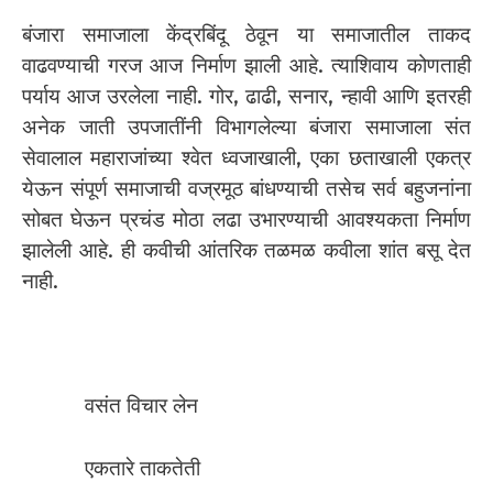
बंजारा समाजाला केंद्रबिंदू ठेवून या समाजातील ताकद
वाढवण्याची गरज आज निर्माण झाली आहे. त्याशिवाय कोणताही
पर्याय आज उरलेला नाही. गोर, ढाढी, सनार, न्हावी आणि इतरही
अनेक जाती उपजातींनी विभागलेल्या बंजारा समाजाला संत
सेवालाल महाराजांच्या श्वेत ध्वजाखाली, एका छताखाली एकत्र
येऊन संपूर्ण समाजाची वज्रमूठ बांधण्याची तसेच सर्व बहुजनांना
सोबत घेऊन प्रचंड मोठा लढा उभारण्याची आवश्यकता निर्माण
झालेली आहे. ही कवीची आंतरिक तळमळ कवीला शांत बसू देत
नाही.
वसंत विचार लेन
एकतारे ताकतेती