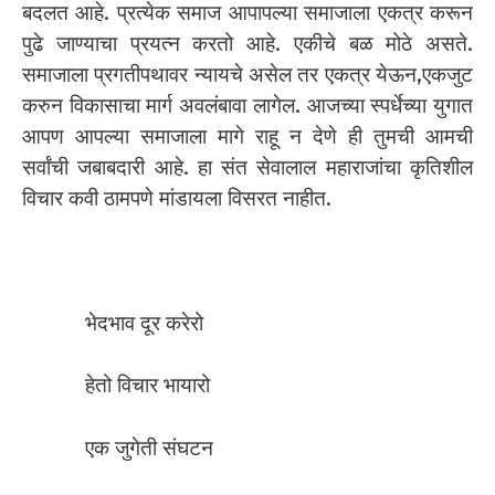
बदलत आहे. प्रत्येक समाज आपापल्या समाजाला एकत्र करून
पुढे जाण्याचा प्रयत्न करतो आहे. एकीचे बळ मोठे असते.
समाजाला प्रगतीपथावर न्यायचे असेल तर एकत्र येऊन,एकजुट
करुन विकासाचा मार्ग अवलंबावा लागेल. आजच्या स्पर्धेच्या युगात
आपण आपल्या समाजाला मागे राहू न देणे ही तुमची आमची
सर्वांची जबाबदारी आहे. हा संत सेवालाल महाराजांचा कृतिशील
विचार कवी ठामपणे मांडायला विसरत नाहीत.
भेदभाव दूर करेरो
हेतो विचार भायारो
एक जुगेती संघटन