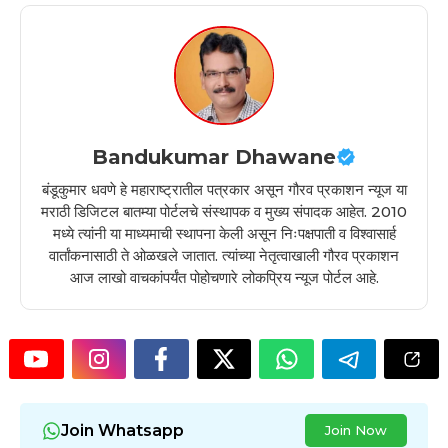
Bandukumar Dhawane
बंडूकुमार धवणे हे महाराष्ट्रातील पत्रकार असून गौरव प्रकाशन न्यूज या
मराठी डिजिटल बातम्या पोर्टलचे संस्थापक व मुख्य संपादक आहेत. 2010
मध्ये त्यांनी या माध्यमाची स्थापना केली असून निःपक्षपाती व विश्वासार्ह
वार्तांकनासाठी ते ओळखले जातात. त्यांच्या नेतृत्वाखाली गौरव प्रकाशन
आज लाखो वाचकांपर्यंत पोहोचणारे लोकप्रिय न्यूज पोर्टल आहे.
Join Whatsapp
Join Now