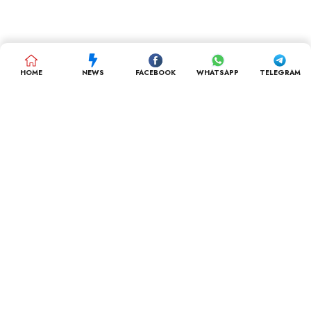
HOME
NEWS
FACEBOOK
WHATSAPP
TELEGRAM