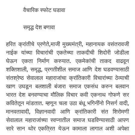
वैचारिक स्फोट घडावा
समृद्ध देश बणावा
हरित क्रांतीचे प्रणेते,माजी मुख्यमंत्री, महानायक वसंतरावजी
नाईक यांच्या विचारांची एकतेच्या ताकदीची शिदोरी जोडीला
घेऊन एकता निर्माण करुयात. एकमेकांची ताकद वाढवून
शक्तिशाली, समृद्ध, प्रगतीशील समाज आणि देश घडवण्यासाठी
संतश्रेष्ठ सेवालाल महाराजांचा क्रांतिकारी विचारांच्या ठेव्याची
खाण उघडून बलशाली बंजारा समाज एकसंध करुन बलवान
भारत देश बनवण्याचा मौलिक विचार कवी एकनाथ गोफणे सर
कवितेतून मांडतात. म्हणून चला उठा बंधू भगिनींनो निसर्ग वादी,
मानवतावादी, विज्ञानवादी आणि क्रांतिकारी संत शिरोमणी
सेवालाल महाराजांच्या स्वप्नातील समाज घडविण्यासाठी आपण
सारे सान थोर एकत्रित येऊन कामाला लागाल अशी अपेक्षा