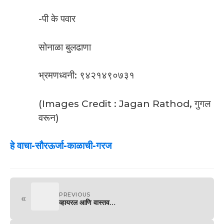
-पी के पवार
सोनाळा बुलढाणा
भ्रमणध्वनी: ९४२१४९०७३१
(Images Credit : Jagan Rathod, गुगल
वरून)
हे वाचा-सौरऊर्जा-काळाची-गरज
PREVIOUS
«
व्हायरल आणि वास्तव…