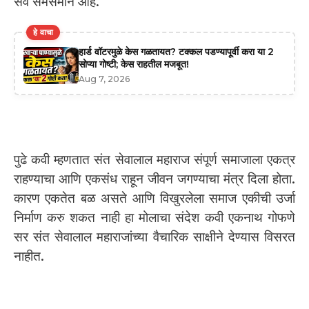
सर्व समसमान आहे.
हे वाचा
हार्ड वॉटरमुळे केस गळतायत? टक्कल पडण्यापूर्वी करा या 2
सोप्या गोष्टी; केस राहतील मजबूत!
Aug 7, 2026
पुढे कवी म्हणतात संत सेवालाल महाराज संपूर्ण समाजाला एकत्र
राहण्याचा आणि एकसंध राहून जीवन जगण्याचा मंत्र दिला होता.
कारण एकतेत बळ असते आणि विखुरलेला समाज एकीची उर्जा
निर्माण करु शकत नाही हा मोलाचा संदेश कवी एकनाथ गोफणे
सर संत सेवालाल महाराजांच्या वैचारिक साक्षीने देण्यास विसरत
नाहीत.