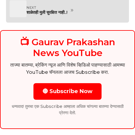
NEXT
»
शाळेतही मुली सुरक्षित नाही..!
📺 Gaurav Prakashan
News YouTube
ताज्या बातम्या, ब्रेकिंग न्यूज आणि विशेष व्हिडिओ पाहण्यासाठी आमच्या
YouTube चॅनलला आजच Subscribe करा.
🔴 Subscribe Now
धन्यवाद! तुमचा एक Subscribe आम्हाला अधिक चांगल्या बातम्या देण्यासाठी
प्रेरणा देतो.