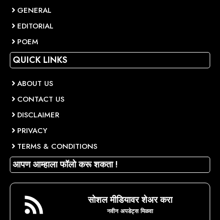
GENERAL
EDITORIAL
POEM
QUICK LINKS
ABOUT US
CONTACT US
DISCLAIMER
PRIVACY
TERMS & CONDITIONS
आपण आम्हाला फॉलो करू शकता !
सोशल मीडियावर शेअर करा
नवीन अपडेट्स मिळवा