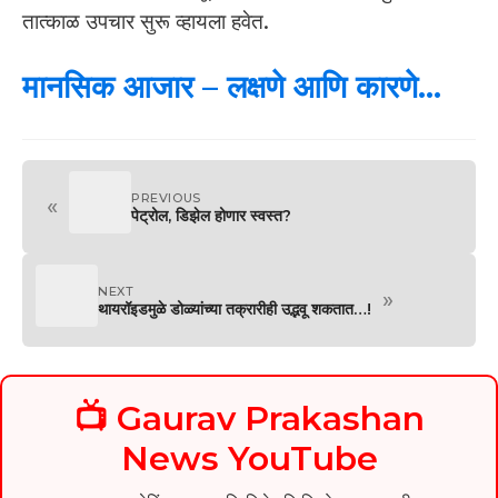
तात्काळ उपचार सुरू व्हायला हवेत.
मानसिक आजार – लक्षणे आणि कारणे…
PREVIOUS
«
पेट्रोल, डिझेल होणार स्वस्त?
NEXT
»
थायरॉइडमुळे डोळ्यांच्या तक्रारीही उद्भवू शकतात…!
📺 Gaurav Prakashan
News YouTube