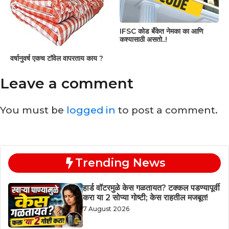
IFSC कोड बँकेत नेमका का आणि
कश्यासाठी असतो..!
वर्षानुवर्ष एकच टॉवेल वापरताय काय ?
Leave a comment
You must be
logged in
to post a comment.
Trending News
हार्ड वॉटरमुळे केस गळतायत? टक्कल पडण्यापूर्वी
करा या 2 सोप्या गोष्टी; केस राहतील मजबूत!
7 August 2026