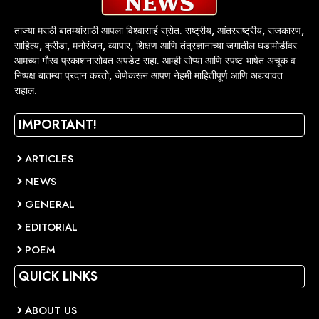
ताज्या मराठी बातम्यांसाठी आपला विश्वासार्ह स्रोत. राष्ट्रीय, आंतरराष्ट्रीय, राजकारण,
साहित्य, क्रीडा, मनोरंजन, व्यापार, शिक्षण आणि तंत्रज्ञानाच्या जगातील घडामोडींवर
आमच्या गौरव प्रकाशनासोबत अपडेट राहा. आम्ही सोप्या आणि स्पष्ट भाषेत अचूक व
निष्पक्ष बातम्या प्रदान करतो, जेणेकरून आपण नेहमी माहितीपूर्ण आणि अद्ययावत
राहाल.
IMPORTANT!
ARTICLES
NEWS
GENERAL
EDITORIAL
POEM
QUICK LINKS
ABOUT US