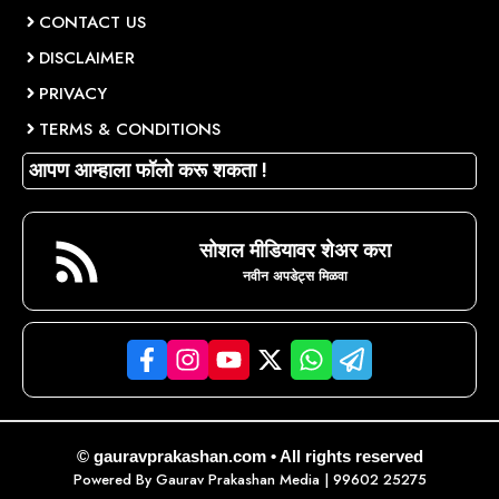
CONTACT US
DISCLAIMER
PRIVACY
TERMS & CONDITIONS
आपण आम्हाला फॉलो करू शकता !
सोशल मीडियावर शेअर करा
नवीन अपडेट्स मिळवा
© gauravprakashan.com • All rights reserved
Powered By
Gaurav Prakashan Media
| 99602 25275