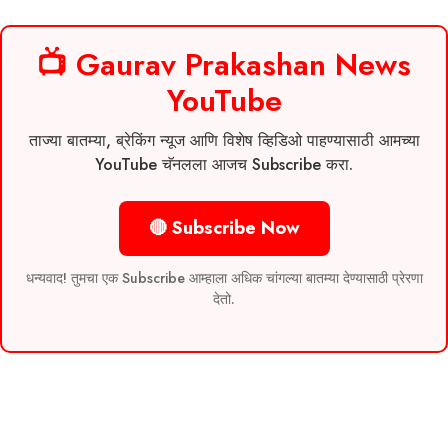
📺 Gaurav Prakashan News
YouTube
ताज्या बातम्या, ब्रेकिंग न्यूज आणि विशेष व्हिडिओ पाहण्यासाठी आमच्या
YouTube चॅनलला आजच Subscribe करा.
🔴 Subscribe Now
धन्यवाद! तुमचा एक Subscribe आम्हाला अधिक चांगल्या बातम्या देण्यासाठी प्रेरणा
देतो.