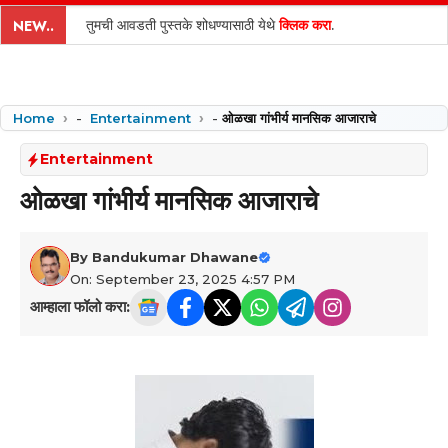
content
तुमची आवडती पुस्तके शोधण्यासाठी येथे
क्लिक करा
.
NEW..
Home
-
Entertainment
-
ओळखा गांभीर्य मानसिक आजाराचे
Entertainment
ओळखा गांभीर्य मानसिक आजाराचे
By
Bandukumar Dhawane
On: September 23, 2025 4:57 PM
आम्हाला फॉलो करा: