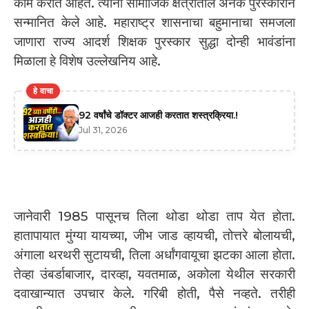
काम करीत आहेत. त्यांना सामाजिक क्षेत्रातील अनेक पुरस्काराने
सन्मानित केले आहे. महाराष्ट्र शासनाचा बहुमानाचा समजला
जाणारा राज्य आदर्श शिक्षक पुरस्कार सुद्धा दोन्ही भावंडांना
मिळाला हे विशेष उल्लेखनिय आहे.
हे वाचा
92 वर्षांचे डॉक्टर आजही करतात शस्त्रक्रिया.!
Jul 31, 2026
जानेवारी 1985 पासूनच तिला थोडा थोडा ताप येत होता.
हातापायात मुंग्या यायच्या, जीभ जाड व्हायची, तोत्तरे बोलायची,
अंगाला थरथरी सुटायची, तिला अर्धांगवायूचा झटका आला होता.
तेव्हा उंबर्डाबाजार, दारव्हा, यवतमाळ, अकोला येथील सरकारी
दवाखान्यात उपचार केले. गरिबी होती, पैसे नव्हते. तरीही