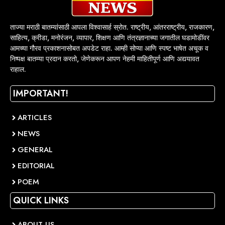
ताज्या मराठी बातम्यांसाठी आपला विश्वासार्ह स्रोत. राष्ट्रीय, आंतरराष्ट्रीय, राजकारण,
साहित्य, क्रीडा, मनोरंजन, व्यापार, शिक्षण आणि तंत्रज्ञानाच्या जगातील घडामोडींवर
आमच्या गौरव प्रकाशनासोबत अपडेट राहा. आम्ही सोप्या आणि स्पष्ट भाषेत अचूक व
निष्पक्ष बातम्या प्रदान करतो, जेणेकरून आपण नेहमी माहितीपूर्ण आणि अद्ययावत
राहाल.
IMPORTANT!
ARTICLES
NEWS
GENERAL
EDITORIAL
POEM
QUICK LINKS
ABOUT US