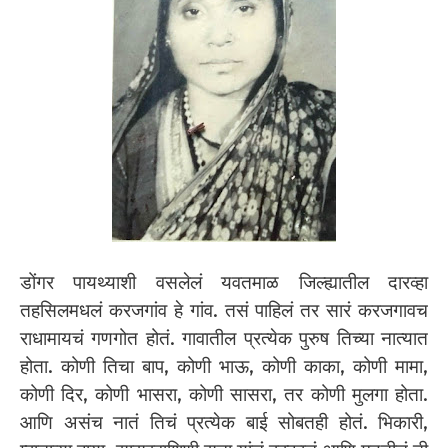
डोंगर पायथ्याशी वसलेलं यवतमाळ जिल्ह्यातील दारव्हा
तहसिलमधलं करजगांव हे गांव. तसं पाहिलं तर सारं करजगावच
राधामायचं गणगोत होतं. गावातील प्रत्येक पुरुष तिच्या नात्यात
होता. कोणी तिचा बाप, कोणी भाऊ, कोणी काका, कोणी मामा,
कोणी दिर, कोणी भासरा, कोणी सासरा, तर कोणी मुलगा होता.
आणि असंच नातं तिचं प्रत्येक बाई सोबतही होतं. भिकारी,