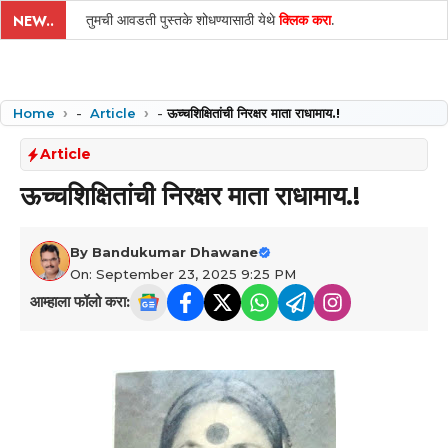
तुमची आवडती पुस्तके शोधण्यासाठी येथे
क्लिक करा
.
NEW..
Home
-
Article
-
ऊच्चशिक्षितांची निरक्षर माता राधामाय.!
Article
ऊच्चशिक्षितांची निरक्षर माता राधामाय.!
By
Bandukumar Dhawane
On: September 23, 2025 9:25 PM
आम्हाला फॉलो करा: