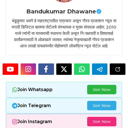
Bandukumar Dhawane
बंडूकुमार धवणे हे महाराष्ट्रातील पत्रकार असून गौरव प्रकाशन न्यूज या
मराठी डिजिटल बातम्या पोर्टलचे संस्थापक व मुख्य संपादक आहेत. 2010
मध्ये त्यांनी या माध्यमाची स्थापना केली असून निःपक्षपाती व विश्वासार्ह
वार्तांकनासाठी ते ओळखले जातात. त्यांच्या नेतृत्वाखाली गौरव प्रकाशन
आज लाखो वाचकांपर्यंत पोहोचणारे लोकप्रिय न्यूज पोर्टल आहे.
Join Whatsapp
Join Now
Join Telegram
Join Now
Join Instagram
Join Now