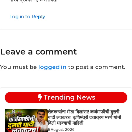
Log in to Reply
Leave a comment
You must be
logged in
to post a comment.
Trending News
शेतकऱ्यांना मोठा दिलासा! कर्जमाफीची दुसरी
यादी लवकरच; कृषिमंत्री दत्तात्रय भरणे यांनी
दिली महत्त्वाची माहिती
6 August 2026