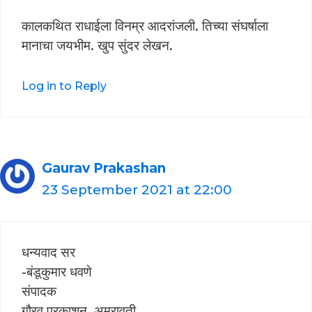
कालकथित राधाईला विनम्र आदरांजली. तिच्या संघर्षाला
मानाचा जयभीम. खुप सुंदर लेखन.
Log in to Reply
Gaurav Prakashan
23 September 2021 at 22:00
धन्यवाद सर
-बंडूकुमार धवणे
संपादक
गौरव प्रकाशन, अमरावती