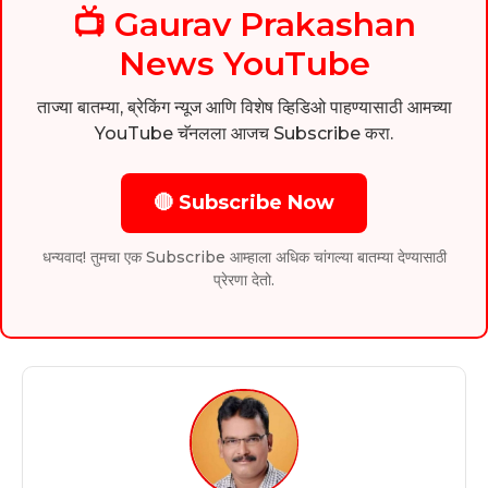
📺 Gaurav Prakashan
News YouTube
ताज्या बातम्या, ब्रेकिंग न्यूज आणि विशेष व्हिडिओ पाहण्यासाठी आमच्या
YouTube चॅनलला आजच Subscribe करा.
🔴 Subscribe Now
धन्यवाद! तुमचा एक Subscribe आम्हाला अधिक चांगल्या बातम्या देण्यासाठी
प्रेरणा देतो.