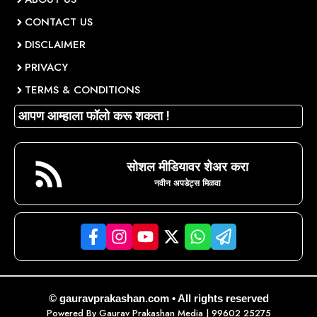
CONTACT US
DISCLAIMER
PRIVACY
TERMS & CONDITIONS
आपण आम्हाला फॉलो करू शकता !
सोशल मीडियावर शेअर करा
नवीन अपडेट्स मिळवा
© gauravprakashan.com • All rights reserved
Powered By
Gaurav Prakashan Media
| 99602 25275