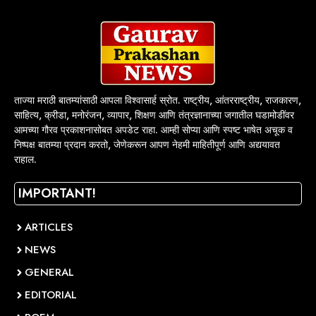
ताज्या मराठी बातम्यांसाठी आपला विश्वासार्ह स्रोत. राष्ट्रीय, आंतरराष्ट्रीय, राजकारण,
साहित्य, क्रीडा, मनोरंजन, व्यापार, शिक्षण आणि तंत्रज्ञानाच्या जगातील घडामोडींवर
आमच्या गौरव प्रकाशनासोबत अपडेट राहा. आम्ही सोप्या आणि स्पष्ट भाषेत अचूक व
निष्पक्ष बातम्या प्रदान करतो, जेणेकरून आपण नेहमी माहितीपूर्ण आणि अद्ययावत
राहाल.
IMPORTANT!
ARTICLES
NEWS
GENERAL
EDITORIAL