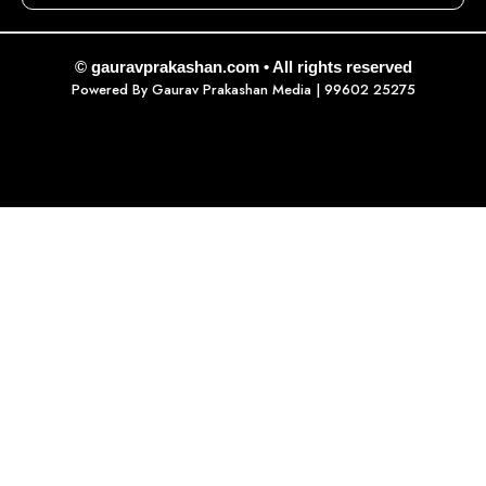
© gauravprakashan.com • All rights reserved
Powered By
Gaurav Prakashan Media
| 99602 25275