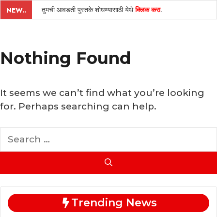
तुमची आवडती पुस्तके शोधण्यासाठी येथे
क्लिक करा
.
NEW..
Nothing Found
It seems we can’t find what you’re looking
for. Perhaps searching can help.
Search
for:
Trending News