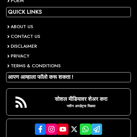
POEM
QUICK LINKS
ABOUT US
CONTACT US
DISCLAIMER
PRIVACY
TERMS & CONDITIONS
आपण आम्हाला फॉलो करू शकता !
सोशल मीडियावर शेअर करा
नवीन अपडेट्स मिळवा