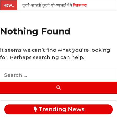
तुमची आवडती पुस्तके शोधण्यासाठी येथे
क्लिक करा
.
NEW..
Nothing Found
It seems we can’t find what you’re looking
for. Perhaps searching can help.
Search
for:
Trending News