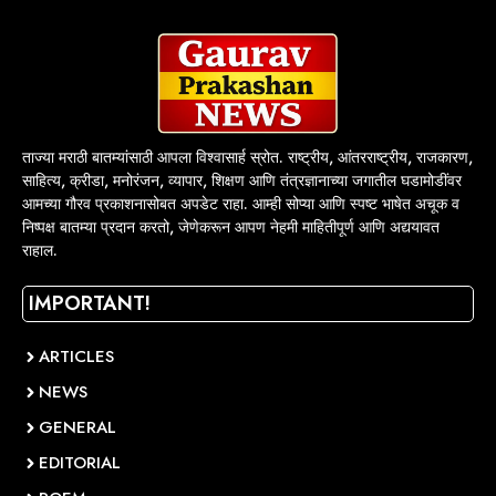
ताज्या मराठी बातम्यांसाठी आपला विश्वासार्ह स्रोत. राष्ट्रीय, आंतरराष्ट्रीय, राजकारण,
साहित्य, क्रीडा, मनोरंजन, व्यापार, शिक्षण आणि तंत्रज्ञानाच्या जगातील घडामोडींवर
आमच्या गौरव प्रकाशनासोबत अपडेट राहा. आम्ही सोप्या आणि स्पष्ट भाषेत अचूक व
निष्पक्ष बातम्या प्रदान करतो, जेणेकरून आपण नेहमी माहितीपूर्ण आणि अद्ययावत
राहाल.
IMPORTANT!
ARTICLES
NEWS
GENERAL
EDITORIAL