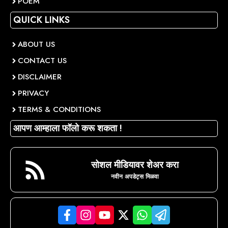
POEM
QUICK LINKS
ABOUT US
CONTACT US
DISCLAIMER
PRIVACY
TERMS & CONDITIONS
आपण आम्हाला फॉलो करू शकता !
सोशल मीडियावर शेअर करा
नवीन अपडेट्स मिळवा