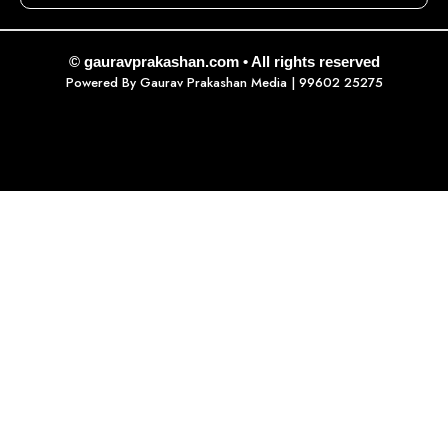
© gauravprakashan.com • All rights reserved
Powered By
Gaurav Prakashan Media
| 99602 25275