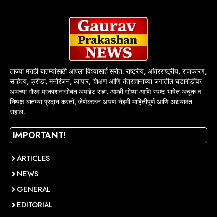
ताज्या मराठी बातम्यांसाठी आपला विश्वासार्ह स्रोत. राष्ट्रीय, आंतरराष्ट्रीय, राजकारण,
साहित्य, क्रीडा, मनोरंजन, व्यापार, शिक्षण आणि तंत्रज्ञानाच्या जगातील घडामोडींवर
आमच्या गौरव प्रकाशनासोबत अपडेट राहा. आम्ही सोप्या आणि स्पष्ट भाषेत अचूक व
निष्पक्ष बातम्या प्रदान करतो, जेणेकरून आपण नेहमी माहितीपूर्ण आणि अद्ययावत
राहाल.
IMPORTANT!
ARTICLES
NEWS
GENERAL
EDITORIAL