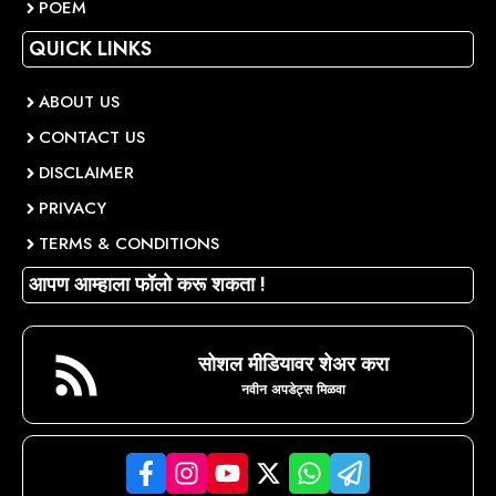
POEM
QUICK LINKS
ABOUT US
CONTACT US
DISCLAIMER
PRIVACY
TERMS & CONDITIONS
आपण आम्हाला फॉलो करू शकता !
सोशल मीडियावर शेअर करा
नवीन अपडेट्स मिळवा