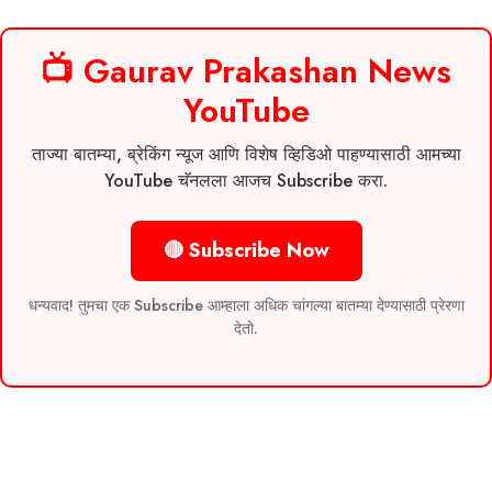
📺 Gaurav Prakashan News
YouTube
ताज्या बातम्या, ब्रेकिंग न्यूज आणि विशेष व्हिडिओ पाहण्यासाठी आमच्या
YouTube चॅनलला आजच Subscribe करा.
🔴 Subscribe Now
धन्यवाद! तुमचा एक Subscribe आम्हाला अधिक चांगल्या बातम्या देण्यासाठी प्रेरणा
देतो.