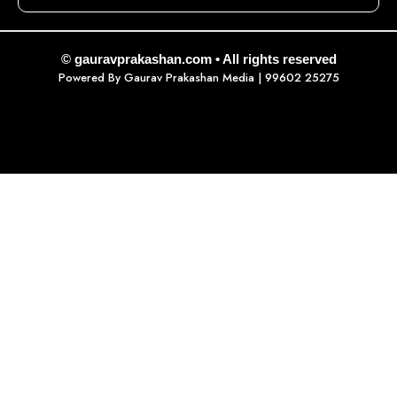
© gauravprakashan.com • All rights reserved
Powered By
Gaurav Prakashan Media
| 99602 25275