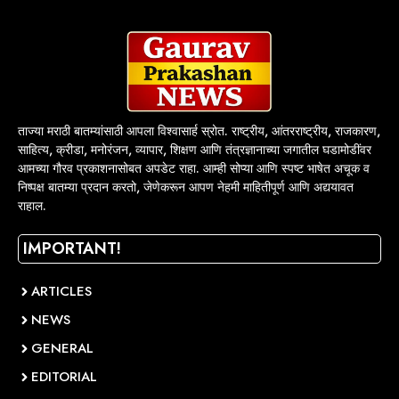
ताज्या मराठी बातम्यांसाठी आपला विश्वासार्ह स्रोत. राष्ट्रीय, आंतरराष्ट्रीय, राजकारण,
साहित्य, क्रीडा, मनोरंजन, व्यापार, शिक्षण आणि तंत्रज्ञानाच्या जगातील घडामोडींवर
आमच्या गौरव प्रकाशनासोबत अपडेट राहा. आम्ही सोप्या आणि स्पष्ट भाषेत अचूक व
निष्पक्ष बातम्या प्रदान करतो, जेणेकरून आपण नेहमी माहितीपूर्ण आणि अद्ययावत
राहाल.
IMPORTANT!
ARTICLES
NEWS
GENERAL
EDITORIAL