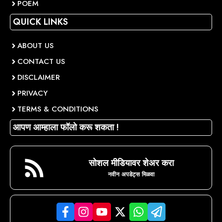
POEM
QUICK LINKS
ABOUT US
CONTACT US
DISCLAIMER
PRIVACY
TERMS & CONDITIONS
आपण आम्हाला फॉलो करू शकता !
सोशल मीडियावर शेअर करा
नवीन अपडेट्स मिळवा