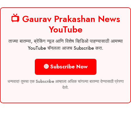
📺 Gaurav Prakashan News
YouTube
ताज्या बातम्या, ब्रेकिंग न्यूज आणि विशेष व्हिडिओ पाहण्यासाठी आमच्या
YouTube चॅनलला आजच Subscribe करा.
🔴 Subscribe Now
धन्यवाद! तुमचा एक Subscribe आम्हाला अधिक चांगल्या बातम्या देण्यासाठी प्रेरणा
देतो.