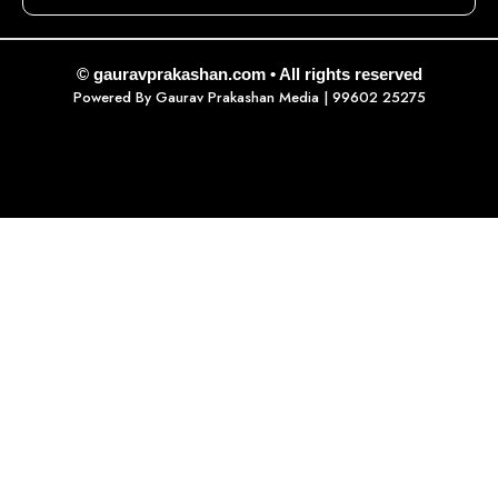
© gauravprakashan.com • All rights reserved
Powered By
Gaurav Prakashan Media
| 99602 25275