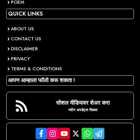
POEM
QUICK LINKS
ABOUT US
CONTACT US
DISCLAIMER
PRIVACY
TERMS & CONDITIONS
आपण आम्हाला फॉलो करू शकता !
सोशल मीडियावर शेअर करा
नवीन अपडेट्स मिळवा