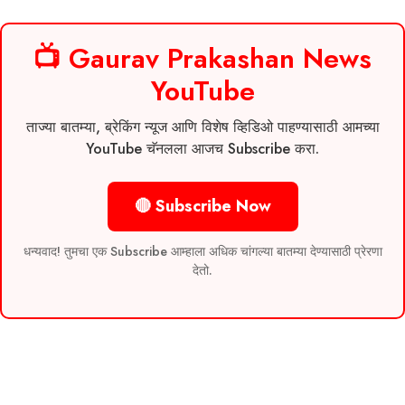
📺 Gaurav Prakashan News
YouTube
ताज्या बातम्या, ब्रेकिंग न्यूज आणि विशेष व्हिडिओ पाहण्यासाठी आमच्या
YouTube चॅनलला आजच Subscribe करा.
🔴 Subscribe Now
धन्यवाद! तुमचा एक Subscribe आम्हाला अधिक चांगल्या बातम्या देण्यासाठी प्रेरणा
देतो.