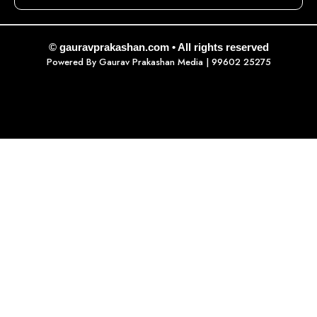
© gauravprakashan.com • All rights reserved
Powered By
Gaurav Prakashan Media
| 99602 25275