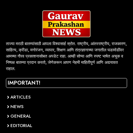
ताज्या मराठी बातम्यांसाठी आपला विश्वासार्ह स्रोत. राष्ट्रीय, आंतरराष्ट्रीय, राजकारण,
साहित्य, क्रीडा, मनोरंजन, व्यापार, शिक्षण आणि तंत्रज्ञानाच्या जगातील घडामोडींवर
आमच्या गौरव प्रकाशनासोबत अपडेट राहा. आम्ही सोप्या आणि स्पष्ट भाषेत अचूक व
निष्पक्ष बातम्या प्रदान करतो, जेणेकरून आपण नेहमी माहितीपूर्ण आणि अद्ययावत
राहाल.
IMPORTANT!
ARTICLES
NEWS
GENERAL
EDITORIAL