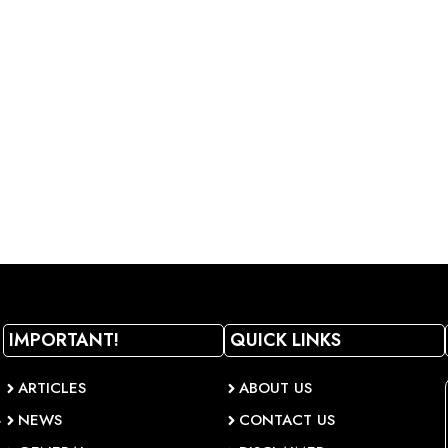
IMPORTANT!
QUICK LINKS
ARTICLES
ABOUT US
NEWS
CONTACT US
व