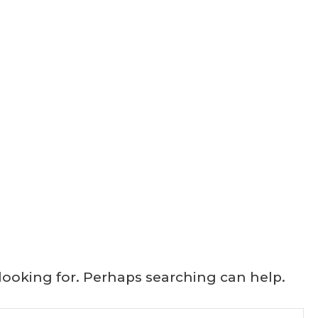
 looking for. Perhaps searching can help.