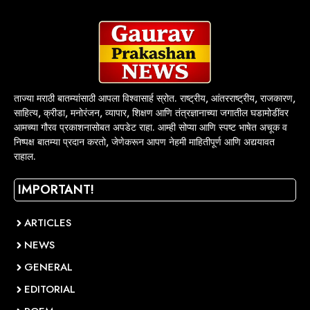
ताज्या मराठी बातम्यांसाठी आपला विश्वासार्ह स्रोत. राष्ट्रीय, आंतरराष्ट्रीय, राजकारण,
साहित्य, क्रीडा, मनोरंजन, व्यापार, शिक्षण आणि तंत्रज्ञानाच्या जगातील घडामोडींवर
आमच्या गौरव प्रकाशनासोबत अपडेट राहा. आम्ही सोप्या आणि स्पष्ट भाषेत अचूक व
निष्पक्ष बातम्या प्रदान करतो, जेणेकरून आपण नेहमी माहितीपूर्ण आणि अद्ययावत
राहाल.
IMPORTANT!
ARTICLES
NEWS
GENERAL
EDITORIAL