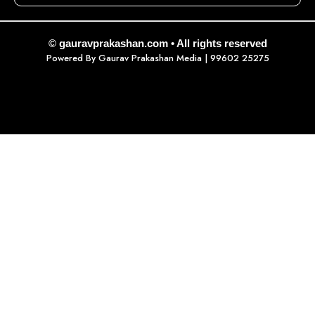
© gauravprakashan.com • All rights reserved
Powered By
Gaurav Prakashan Media
| 99602 25275