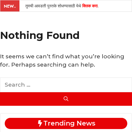
तुमची आवडती पुस्तके शोधण्यासाठी येथे
क्लिक करा
.
NEW..
Nothing Found
It seems we can’t find what you’re looking
for. Perhaps searching can help.
Search
for:
Trending News