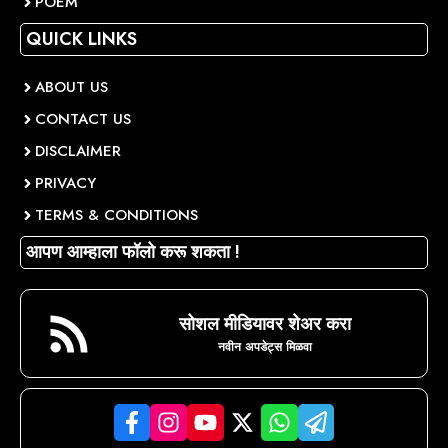
POEM
QUICK LINKS
ABOUT US
CONTACT US
DISCLAIMER
PRIVACY
TERMS & CONDITIONS
आपण आम्हाला फॉलो करू शकता !
सोशल मीडियावर शेअर करा
नवीन अपडेट्स मिळवा