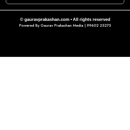
© gauravprakashan.com • All rights reserved
Powered By
Gaurav Prakashan Media
| 99602 25275