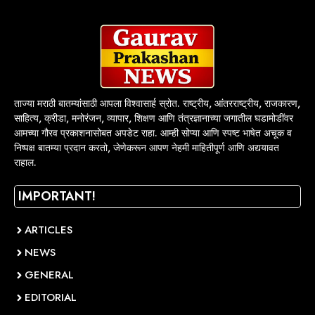
ताज्या मराठी बातम्यांसाठी आपला विश्वासार्ह स्रोत. राष्ट्रीय, आंतरराष्ट्रीय, राजकारण,
साहित्य, क्रीडा, मनोरंजन, व्यापार, शिक्षण आणि तंत्रज्ञानाच्या जगातील घडामोडींवर
आमच्या गौरव प्रकाशनासोबत अपडेट राहा. आम्ही सोप्या आणि स्पष्ट भाषेत अचूक व
निष्पक्ष बातम्या प्रदान करतो, जेणेकरून आपण नेहमी माहितीपूर्ण आणि अद्ययावत
राहाल.
IMPORTANT!
ARTICLES
NEWS
GENERAL
EDITORIAL