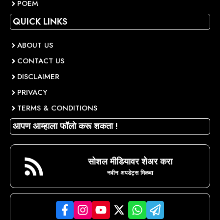
POEM
QUICK LINKS
ABOUT US
CONTACT US
DISCLAIMER
PRIVACY
TERMS & CONDITIONS
आपण आम्हाला फॉलो करू शकता !
सोशल मीडियावर शेअर करा
नवीन अपडेट्स मिळवा