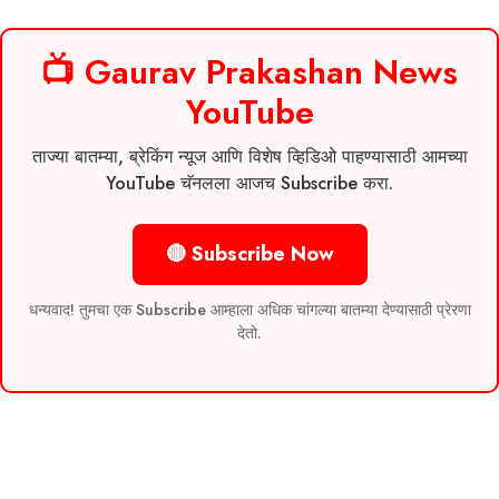
📺 Gaurav Prakashan News
YouTube
ताज्या बातम्या, ब्रेकिंग न्यूज आणि विशेष व्हिडिओ पाहण्यासाठी आमच्या
YouTube चॅनलला आजच Subscribe करा.
🔴 Subscribe Now
धन्यवाद! तुमचा एक Subscribe आम्हाला अधिक चांगल्या बातम्या देण्यासाठी प्रेरणा
देतो.